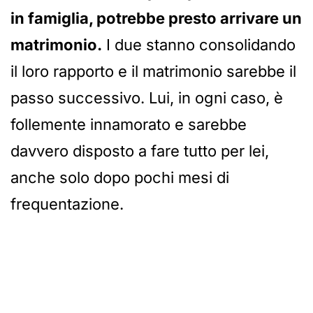
in famiglia, potrebbe presto arrivare un
matrimonio.
I due stanno consolidando
il loro rapporto e il matrimonio sarebbe il
passo successivo. Lui, in ogni caso, è
follemente innamorato e sarebbe
davvero disposto a fare tutto per lei,
anche solo dopo pochi mesi di
frequentazione.