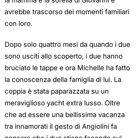
la mamma e la sorella di Giovanni e
avrebbe trascorso dei momenti familiari
con loro.
Dopo solo quattro mesi da quando i due
sono usciti allo scoperto, i due hanno
bruciato le tappe e ora Michelle ha fatto
la conoscenza della famiglia di lui. La
coppia è stata paparazzata su un
meraviglioso yacht extra lusso. Oltre
che ad essere una bellissima vacanza
tra innamorati il gesto di Angiolini fa