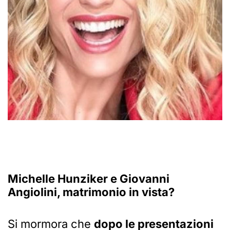
Michelle Hunziker e Giovanni
Angiolini, matrimonio in vista?
Si mormora che
dopo le presentazioni