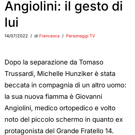
Angiolini: il gesto di
lui
14/07/2022
di
Francesca
Personaggi TV
Dopo la separazione da Tomaso
Trussardi, Michelle Hunziker è stata
beccata in compagnia di un altro uomo:
la sua nuova fiamma è Giovanni
Angiolini, medico ortopedico e volto
noto del piccolo schermo in quanto ex
protagonista del Grande Fratello 14.