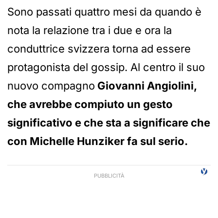
Sono passati quattro mesi da quando è
nota la relazione tra i due e ora la
conduttrice svizzera torna ad essere
protagonista del gossip. Al centro il suo
nuovo compagno
Giovanni Angiolini,
che avrebbe compiuto un gesto
significativo e che sta a significare che
con Michelle Hunziker fa sul serio.