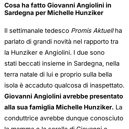
Cosa ha fatto Giovanni Angiolini in
Sardegna per Michelle Hunziker
Il settimanale tedesco
Promis Aktuell
ha
parlato di grandi novità nel rapporto tra
la Hunziker e Angiolini. I due sono
stati beccati insieme in Sardegna, nella
terra natale di lui e proprio sulla bella
isola è accaduto qualcosa di inaspettato.
Giovanni Angiolini avrebbe presentato
alla sua famiglia Michelle Hunziker.
La
conduttrice avrebbe dunque conosciuto