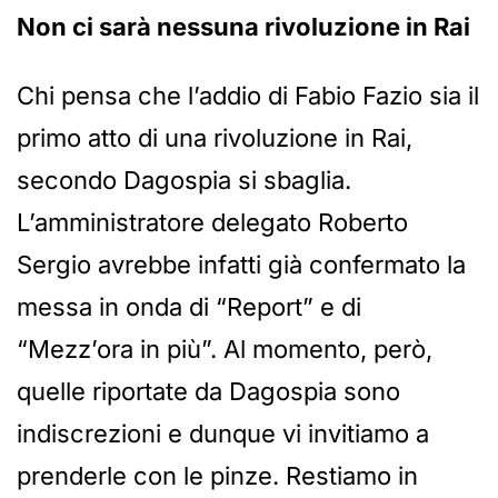
Non ci sarà nessuna rivoluzione in Rai
Chi pensa che l’addio di Fabio Fazio sia il
primo atto di una rivoluzione in Rai,
secondo Dagospia si sbaglia.
L’amministratore delegato Roberto
Sergio avrebbe infatti già confermato la
messa in onda di “Report” e di
“Mezz’ora in più”. Al momento, però,
quelle riportate da Dagospia sono
indiscrezioni e dunque vi invitiamo a
prenderle con le pinze. Restiamo in