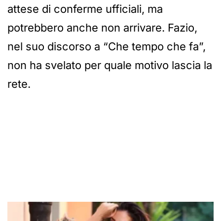
attese di conferme ufficiali, ma
potrebbero anche non arrivare. Fazio,
nel suo discorso a “Che tempo che fa”,
non ha svelato per quale motivo lascia la
rete.