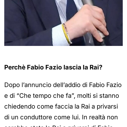
Perchè Fabio Fazio lascia la Rai?
Dopo l’annuncio dell’addio di Fabio Fazio
e di “Che tempo che fa”, molti si stanno
chiedendo come faccia la Rai a privarsi
di un conduttore come lui. In realtà non