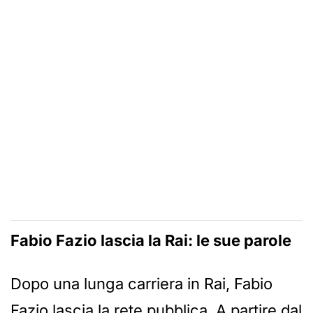
Fabio Fazio lascia la Rai: le sue parole
Dopo una lunga carriera in Rai, Fabio
Fazio lascia la rete pubblica. A partire dal