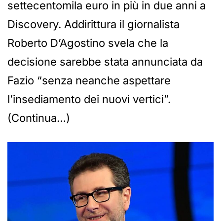
settecentomila euro in più in due anni a
Discovery. Addirittura il giornalista
Roberto D’Agostino svela che la
decisione sarebbe stata annunciata da
Fazio “senza neanche aspettare
l’insediamento dei nuovi vertici”.
(Continua…)