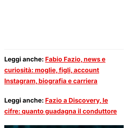
Leggi anche:
Fabio Fazio, news e
curiosità: moglie, figli, account
Instagram, biografia e carriera
Leggi anche:
Fazio a Discovery, le
cifre: quanto guadagna il conduttore