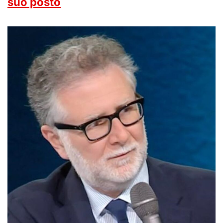
suo posto