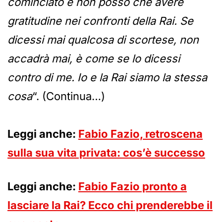
cominciato e non posso che avere
gratitudine nei confronti della Rai. Se
dicessi mai qualcosa di scortese, non
accadrà mai, è come se lo dicessi
contro di me. Io e la Rai siamo la stessa
cosa
“. (Continua…)
Leggi anche:
Fabio Fazio, retroscena
sulla sua vita privata: cos’è successo
Leggi anche:
Fabio Fazio pronto a
lasciare la Rai? Ecco chi prenderebbe il