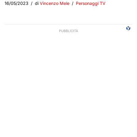
16/05/2023
di
Vincenzo Mele
Personaggi TV