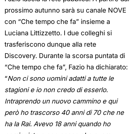
prossimo autunno sarà su canale NOVE
con “Che tempo che fa” insieme a
Luciana Littizzetto. I due colleghi si
trasferiscono dunque alla rete
Discovery. Durante la scorsa puntata di
“Che tempo che fa”, Fazio ha dichiarato:
“
Non ci sono uomini adatti a tutte le
stagioni e io non credo di esserlo
.
Intraprendo un nuovo cammino e qui
però ho trascorso 40 anni di 70 che ne
ha la Rai. Avevo 18 anni quando ho