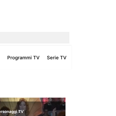
Programmi TV
Serie TV