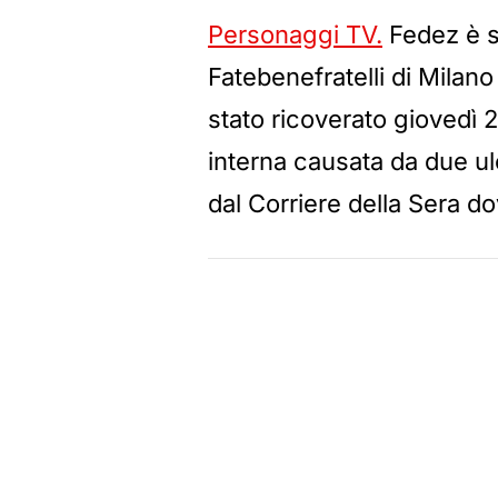
Personaggi TV.
Fedez è s
Fatebenefratelli di Milano 
stato ricoverato giovedì
interna causata da due ul
dal Corriere della Sera d