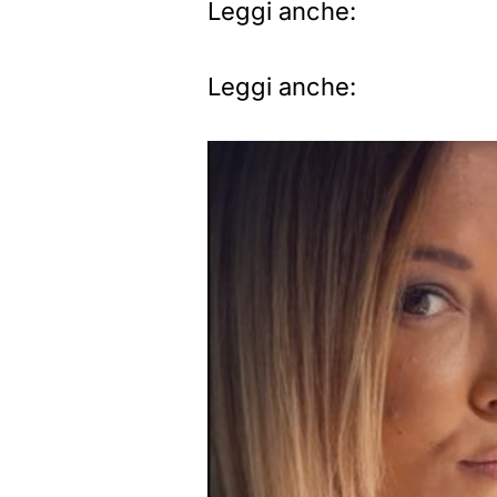
Leggi anche:
Leggi anche: