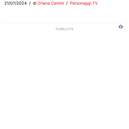
21/07/2024
di
Oriana Cantini
Personaggi TV