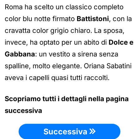
Roma ha scelto un classico completo
color blu notte firmato
Battistoni
, con la
cravatta color grigio chiaro. La sposa,
invece, ha optato per un abito di
Dolce e
Gabbana
: un vestito a sirena senza
spalline, molto elegante. Oriana Sabatini
aveva i capelli quasi tutti raccolti.
Scopriamo tutti i dettagli nella pagina
successiva
Successiva