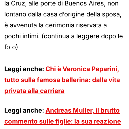
la Cruz, alle porte di Buenos Aires, non
lontano dalla casa d’origine della sposa,
è avvenuta la cerimonia riservata a
pochi intimi. (continua a leggere dopo le
foto)
Leggi anche:
Chi è Veronica Peparini,
tutto sulla famosa ballerina: dalla vita
privata alla carriera
Leggi anche:
Andreas Muller, il brutto
commento sulle figlie: la sua reazione