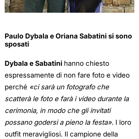
Paulo Dybala e Oriana Sabatini si sono
sposati
Dybala e Sabatini
hanno chiesto
espressamente di non fare foto e video
perché
«ci sarà un fotografo che
scatterà le foto e farà i video durante la
cerimonia, in modo che gli invitati
possano godersi a pieno la festa»
. I loro
outfit meravigliosi. Il campione della