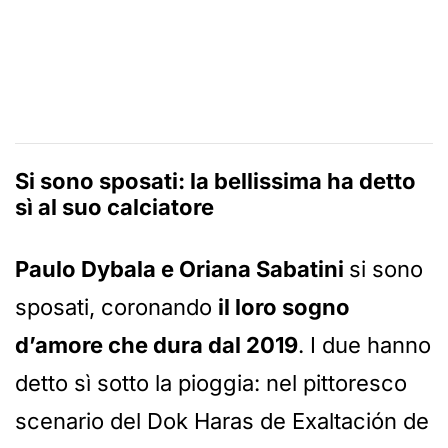
Si sono sposati: la bellissima ha detto
sì al suo calciatore
Paulo Dybala e Oriana Sabatini
si sono
sposati, coronando
il loro sogno
d’amore che dura dal 2019
. I due hanno
detto sì sotto la pioggia: nel pittoresco
scenario del Dok Haras de Exaltación de