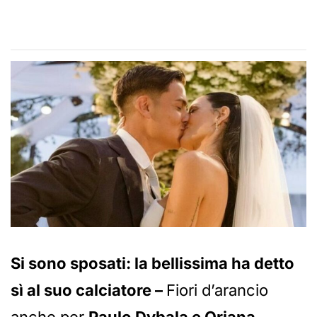
Si sono sposati: la bellissima ha detto
sì al suo calciatore –
Fiori d’arancio