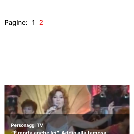
Pagine:
1
2