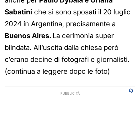
anche per
Paulo Dybala e Oriana
Sabatini
che si sono sposati il 20 luglio
2024 in Argentina, precisamente a
Buenos Aires.
La cerimonia super
blindata. All’uscita dalla chiesa però
c’erano decine di fotografi e giornalisti.
(continua a leggere dopo le foto)