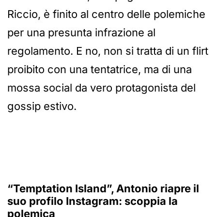
Riccio, è finito al centro delle polemiche
per una presunta infrazione al
regolamento. E no, non si tratta di un flirt
proibito con una tentatrice, ma di una
mossa social da vero protagonista del
gossip estivo.
“Temptation Island”, Antonio riapre il
suo profilo Instagram: scoppia la
polemica