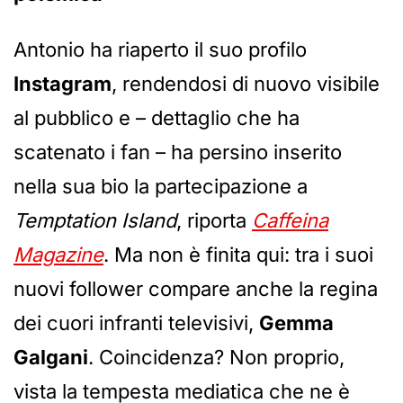
Antonio ha riaperto il suo profilo
Instagram
, rendendosi di nuovo visibile
al pubblico e – dettaglio che ha
scatenato i fan – ha persino inserito
nella sua bio la partecipazione a
Temptation Island
, riporta
Caffeina
Magazine
. Ma non è finita qui: tra i suoi
nuovi follower compare anche la regina
dei cuori infranti televisivi,
Gemma
Galgani
. Coincidenza? Non proprio,
vista la tempesta mediatica che ne è