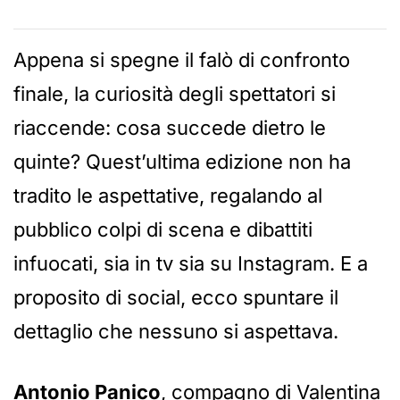
Appena si spegne il falò di confronto
finale, la curiosità degli spettatori si
riaccende: cosa succede dietro le
quinte? Quest’ultima edizione non ha
tradito le aspettative, regalando al
pubblico colpi di scena e dibattiti
infuocati, sia in tv sia su Instagram. E a
proposito di social, ecco spuntare il
dettaglio che nessuno si aspettava.
Antonio Panico
, compagno di Valentina