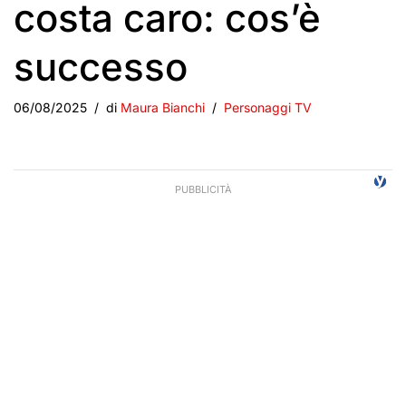
costa caro: cos’è
successo
06/08/2025
di
Maura Bianchi
Personaggi TV