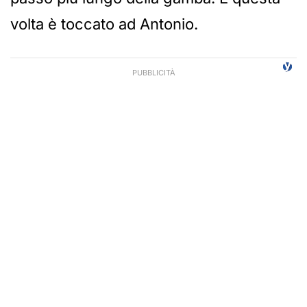
volta è toccato ad Antonio.