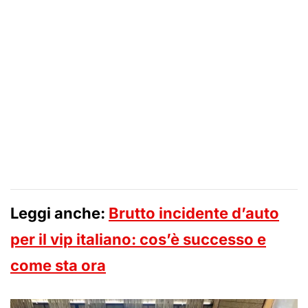
Leggi anche:
Brutto incidente d’auto
per il vip italiano: cos’è successo e
come sta ora