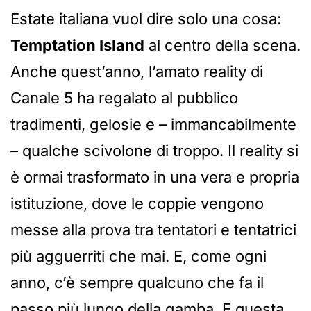
Estate italiana vuol dire solo una cosa:
Temptation Island
al centro della scena.
Anche quest’anno, l’amato reality di
Canale 5 ha regalato al pubblico
tradimenti, gelosie e – immancabilmente
– qualche scivolone di troppo. Il reality si
è ormai trasformato in una vera e propria
istituzione, dove le coppie vengono
messe alla prova tra tentatori e tentatrici
più agguerriti che mai. E, come ogni
anno, c’è sempre qualcuno che fa il
passo più lungo della gamba. E questa