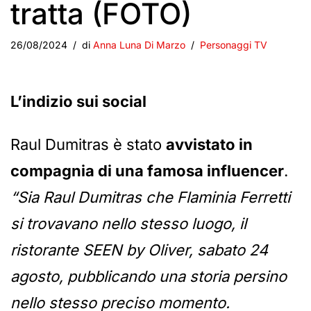
tratta (FOTO)
26/08/2024
di
Anna Luna Di Marzo
Personaggi TV
L’indizio sui social
Raul Dumitras è stato
avvistato in
compagnia di una famosa influencer
.
“Sia Raul Dumitras che Flaminia Ferretti
si trovavano nello stesso luogo, il
ristorante SEEN by Oliver, sabato 24
agosto, pubblicando una storia persino
nello stesso preciso momento.