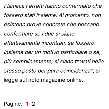
Flaminia Ferretti hanno confermato che
fossero stati insieme. Al momento, non
esistono prove concrete che possano
confermare se i due si siano
effettivamente incontrati, se fossero
insieme per un motivo particolare o se,
più semplicemente, si siano trovati nello
stesso posto per pura coincidenza”
, si
legge sul noto magazine online.
Pagine:
1
2