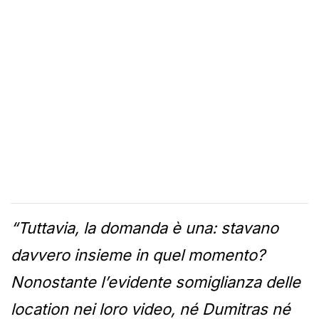
“Tuttavia, la domanda è una: stavano
davvero insieme in quel momento?
Nonostante l’evidente somiglianza delle
location nei loro video, né Dumitras né