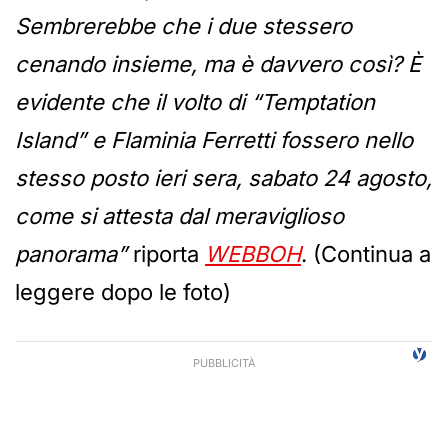
Sembrerebbe che i due stessero
cenando insieme, ma è davvero così? È
evidente che il volto di “Temptation
Island” e Flaminia Ferretti fossero nello
stesso posto ieri sera, sabato 24 agosto,
come si attesta dal meraviglioso
panorama”
riporta
WEBBOH
. (Continua a
leggere dopo le foto)