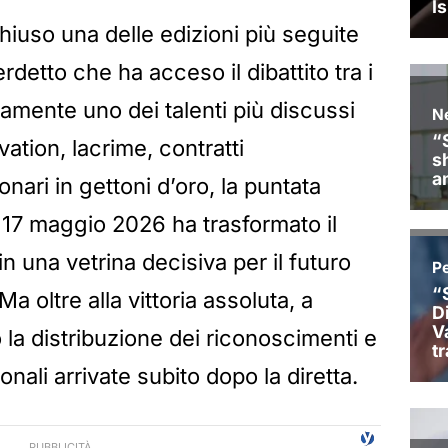
hiuso una delle edizioni più seguite
rdetto che ha acceso il dibattito tra i
vamente uno dei talenti più discussi
vation, lacrime, contratti
onari in gettoni d’oro, la puntata
17 maggio 2026 ha trasformato il
in una vetrina decisiva per il futuro
Ma oltre alla vittoria assoluta, a
o la distribuzione dei riconoscimenti e
onali arrivate subito dopo la diretta.