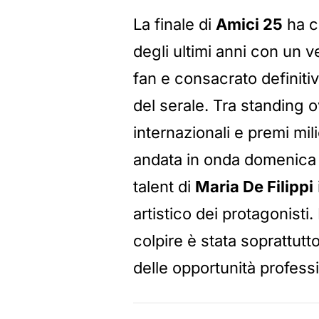
La finale di
Amici 25
ha c
degli ultimi anni con un ve
fan e consacrato definiti
del serale. Tra standing o
internazionali e premi mili
andata in onda domenica 
talent di
Maria De Filippi
artistico dei protagonisti. 
colpire è stata soprattutt
delle opportunità professi