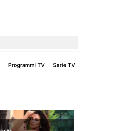
Programmi TV
Serie TV