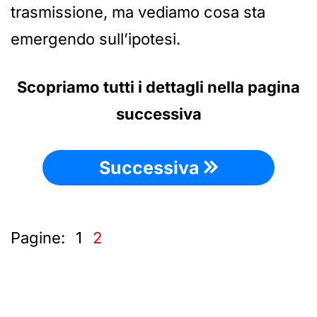
trasmissione, ma vediamo cosa sta
emergendo sull’ipotesi.
Scopriamo tutti i dettagli nella pagina
successiva
Successiva
Pagine:
1
2