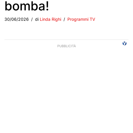
bomba!
30/06/2026
di
Linda Righi
Programmi TV