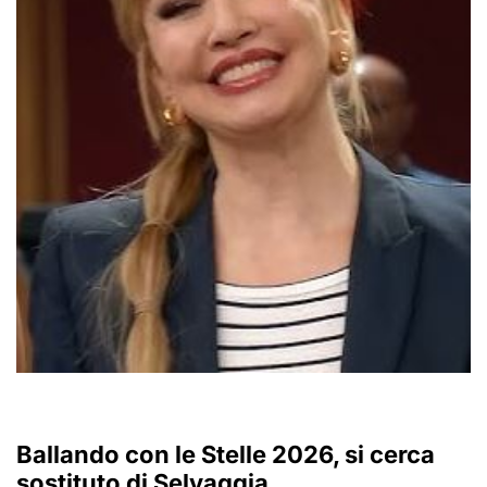
Ballando con le Stelle 2026, si cerca
sostituto di Selvaggia