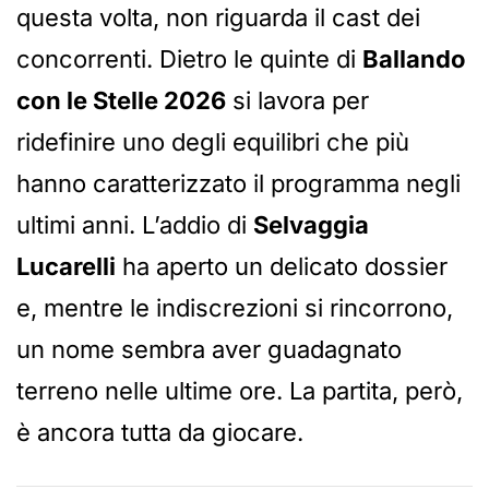
questa volta, non riguarda il cast dei
concorrenti. Dietro le quinte di
Ballando
con le Stelle 2026
si lavora per
ridefinire uno degli equilibri che più
hanno caratterizzato il programma negli
ultimi anni. L’addio di
Selvaggia
Lucarelli
ha aperto un delicato dossier
e, mentre le indiscrezioni si rincorrono,
un nome sembra aver guadagnato
terreno nelle ultime ore. La partita, però,
è ancora tutta da giocare.