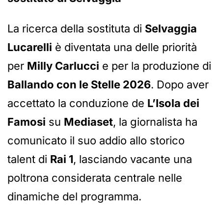
La ricerca della sostituta di
Selvaggia
Lucarelli
è diventata una delle priorità
per
Milly Carlucci
e per la produzione di
Ballando con le Stelle 2026
. Dopo aver
accettato la conduzione de
L’Isola dei
Famosi
su
Mediaset
, la giornalista ha
comunicato il suo addio allo storico
talent di
Rai 1
, lasciando vacante una
poltrona considerata centrale nelle
dinamiche del programma.