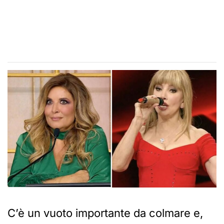
C’è un vuoto importante da colmare e,