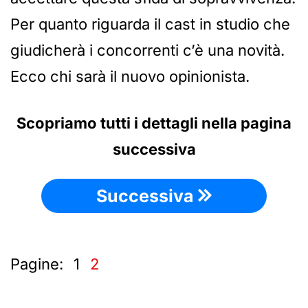
Per quanto riguarda il cast in studio che
giudicherà i concorrenti c’è una novità.
Ecco chi sarà il nuovo opinionista.
Scopriamo tutti i dettagli nella pagina
successiva
Successiva
Pagine:
1
2