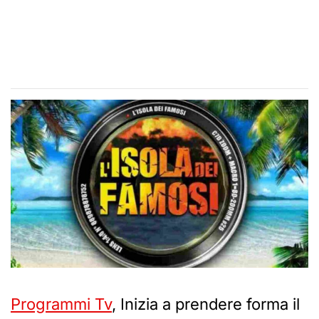
Programmi Tv
, Inizia a prendere forma il