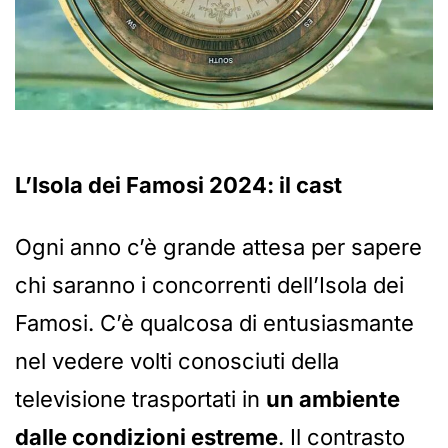
L’Isola dei Famosi 2024: il cast
Ogni anno c’è grande attesa per sapere
chi saranno i concorrenti dell’Isola dei
Famosi. C’è qualcosa di entusiasmante
nel vedere volti conosciuti della
televisione trasportati in
un ambiente
dalle condizioni estreme
. Il contrasto