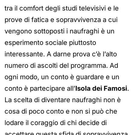
tra il comfort degli studi televisivi e le
prove di fatica e sopravvivenza a cui
vengono sottoposti i naufraghi è un
esperimento sociale piuttosto
interessante. A darne prova c’è l’alto
numero di ascolti del programma. Ad
ogni modo, un conto è guardare e un
conto è partecipare all’
Isola dei Famosi
.
La scelta di diventare naufraghi non è
cosa di poco conto e non si può che
lodare il coraggio di chi decide di
accettare questa sfida di sopravvivenza.