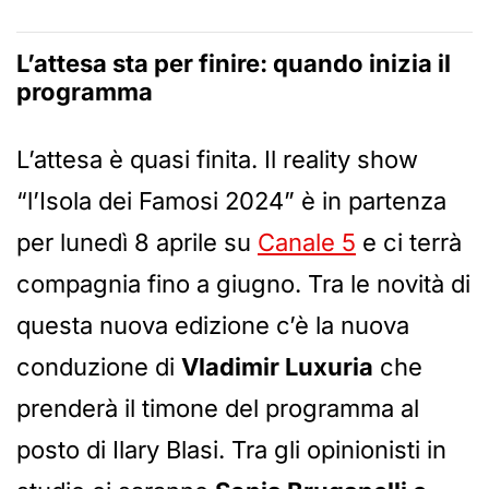
L’attesa sta per finire: quando inizia il
programma
L’attesa è quasi finita. Il reality show
“l’Isola dei Famosi 2024” è in partenza
per lunedì 8 aprile su
Canale 5
e ci terrà
compagnia fino a giugno. Tra le novità di
questa nuova edizione c’è la nuova
conduzione di
Vladimir Luxuria
che
prenderà il timone del programma al
posto di Ilary Blasi. Tra gli opinionisti in