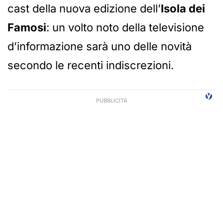
cast della nuova edizione dell’
Isola dei
Famosi
: un volto noto della televisione
d’informazione sarà uno delle novità
secondo le recenti indiscrezioni.