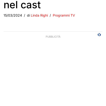
nel cast
15/03/2024
di
Linda Righi
Programmi TV