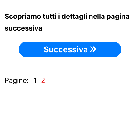
Scopriamo tutti i dettagli nella pagina
successiva
Successiva
Pagine:
1
2