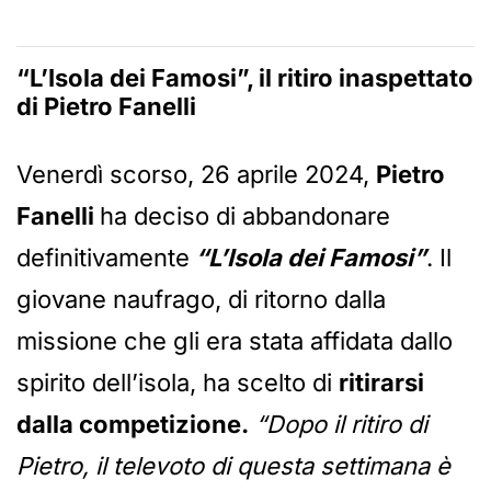
“L’Isola dei Famosi”, il ritiro inaspettato
di Pietro Fanelli
Venerdì scorso, 26 aprile 2024,
Pietro
Fanelli
ha deciso di abbandonare
definitivamente
“L’Isola dei Famosi”
. Il
giovane naufrago, di ritorno dalla
missione che gli era stata affidata dallo
spirito dell’isola, ha scelto di
ritirarsi
dalla competizione.
“
Dopo il ritiro di
Pietro, il televoto di questa settimana è