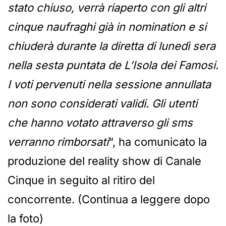
stato chiuso, verrà riaperto con gli altri
cinque naufraghi già in nomination e si
chiuderà durante la diretta di lunedì sera
nella sesta puntata de L’Isola dei Famosi.
I voti pervenuti nella sessione annullata
non sono considerati validi. Gli utenti
che hanno votato attraverso gli sms
verranno rimborsati
“, ha comunicato la
produzione del reality show di Canale
Cinque in seguito al ritiro del
concorrente. (Continua a leggere dopo
la foto)