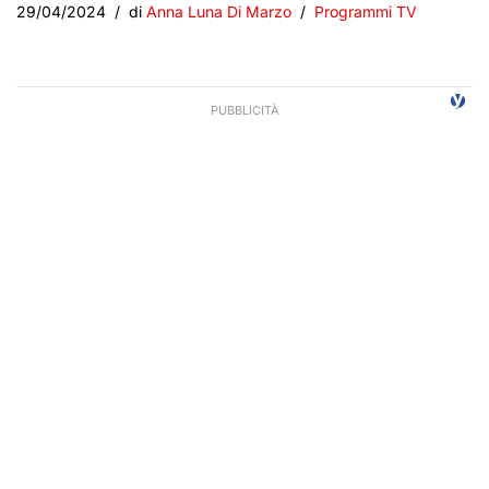
29/04/2024
di
Anna Luna Di Marzo
Programmi TV