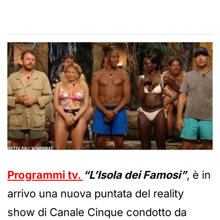
Programmi tv.
“L’Isola dei Famosi”
, è in
arrivo una nuova puntata del reality
show di Canale Cinque condotto da