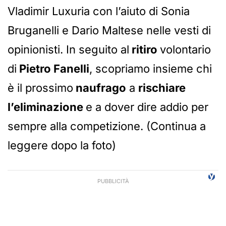
Vladimir Luxuria con l’aiuto di Sonia
Bruganelli e Dario Maltese nelle vesti di
opinionisti. In seguito al
ritiro
volontario
di
Pietro Fanelli
, scopriamo insieme chi
è il prossimo
naufrago
a
rischiare
l’eliminazione
e a dover dire addio per
sempre alla competizione. (Continua a
leggere dopo la foto)