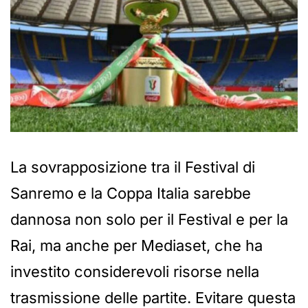
La sovrapposizione tra il Festival di
Sanremo e la Coppa Italia sarebbe
dannosa non solo per il Festival e per la
Rai, ma anche per Mediaset, che ha
investito considerevoli risorse nella
trasmissione delle partite. Evitare questa