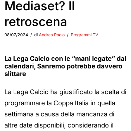
Mediaset? Il
retroscena
08/07/2024
di
Andrea Paolo
Programmi TV
La Lega Calcio con le “mani legate” dai
calendari, Sanremo potrebbe davvero
slittare
La Lega Calcio ha giustificato la scelta di
programmare la Coppa Italia in quella
settimana a causa della mancanza di
altre date disponibili, considerando il