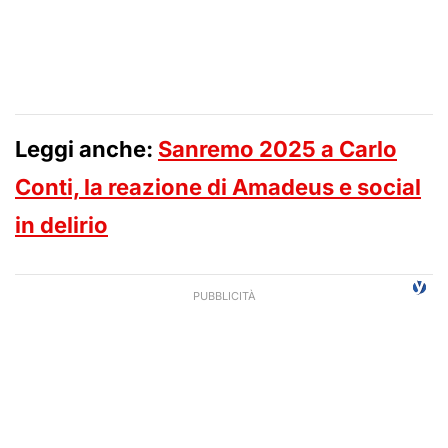
Leggi anche:
Sanremo 2025 a Carlo
Conti, la reazione di Amadeus e social
in delirio