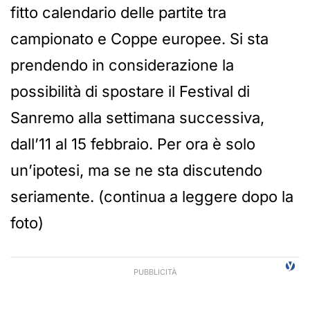
fitto calendario delle partite tra
campionato e Coppe europee. Si sta
prendendo in considerazione la
possibilità di spostare il Festival di
Sanremo alla settimana successiva,
dall’11 al 15 febbraio. Per ora è solo
un’ipotesi, ma se ne sta discutendo
seriamente. (continua a leggere dopo la
foto)