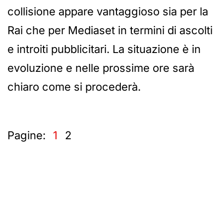
collisione appare vantaggioso sia per la
Rai che per Mediaset in termini di ascolti
e introiti pubblicitari. La situazione è in
evoluzione e nelle prossime ore sarà
chiaro come si procederà.
Pagine:
1
2