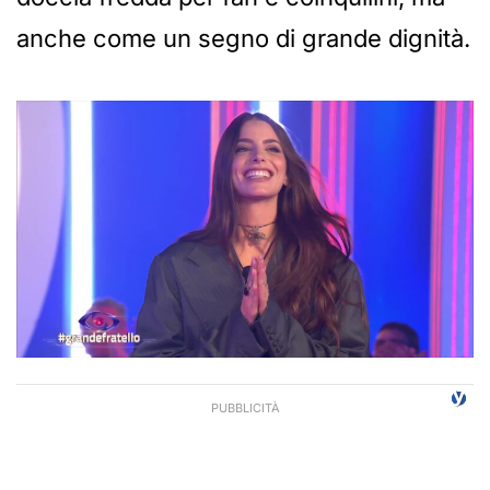
anche come un segno di grande dignità.