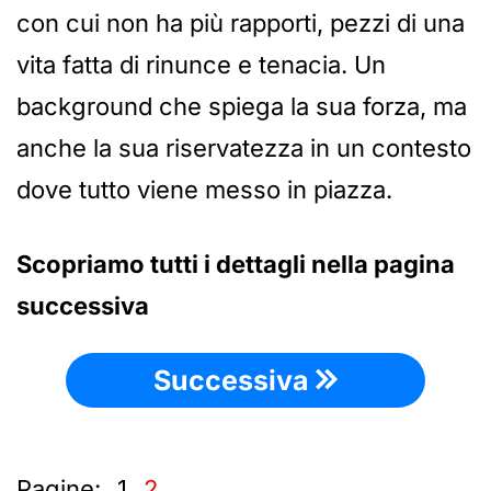
con cui non ha più rapporti, pezzi di una
vita fatta di rinunce e tenacia. Un
background che spiega la sua forza, ma
anche la sua riservatezza in un contesto
dove tutto viene messo in piazza.
Scopriamo tutti i dettagli nella pagina
successiva
Successiva
Pagine:
1
2