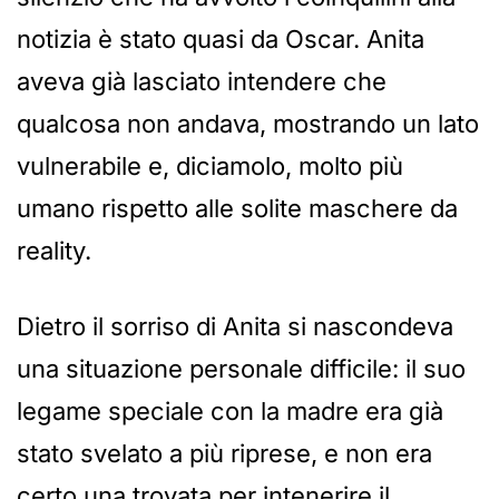
notizia è stato quasi da Oscar. Anita
aveva già lasciato intendere che
qualcosa non andava, mostrando un lato
vulnerabile e, diciamolo, molto più
umano rispetto alle solite maschere da
reality.
Dietro il sorriso di Anita si nascondeva
una situazione personale difficile: il suo
legame speciale con la madre era già
stato svelato a più riprese, e non era
certo una trovata per intenerire il