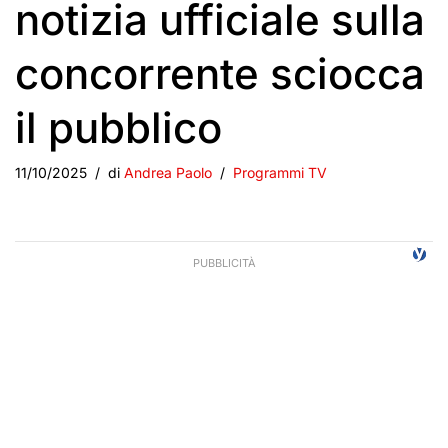
notizia ufficiale sulla
concorrente sciocca
il pubblico
11/10/2025
di
Andrea Paolo
Programmi TV