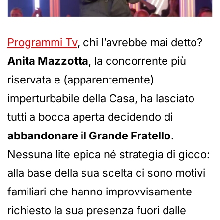
Programmi Tv
, chi l’avrebbe mai detto?
Anita Mazzotta
, la concorrente più
riservata e (apparentemente)
imperturbabile della Casa, ha lasciato
tutti a bocca aperta decidendo di
abbandonare il Grande Fratello
.
Nessuna lite epica né strategia di gioco:
alla base della sua scelta ci sono motivi
familiari che hanno improvvisamente
richiesto la sua presenza fuori dalle