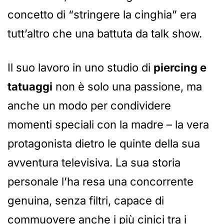
concetto di “stringere la cinghia” era
tutt’altro che una battuta da talk show.
Il suo lavoro in uno studio di
piercing e
tatuaggi
non è solo una passione, ma
anche un modo per condividere
momenti speciali con la madre – la vera
protagonista dietro le quinte della sua
avventura televisiva. La sua storia
personale l’ha resa una concorrente
genuina, senza filtri, capace di
commuovere anche i più cinici tra i