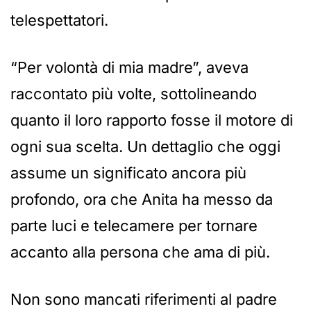
telespettatori.
“Per volontà di mia madre”, aveva
raccontato più volte, sottolineando
quanto il loro rapporto fosse il motore di
ogni sua scelta. Un dettaglio che oggi
assume un significato ancora più
profondo, ora che Anita ha messo da
parte luci e telecamere per tornare
accanto alla persona che ama di più.
Non sono mancati riferimenti al padre