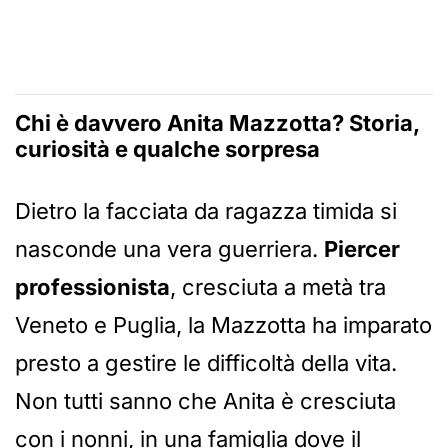
Chi è davvero Anita Mazzotta? Storia,
curiosità e qualche sorpresa
Dietro la facciata da ragazza timida si
nasconde una vera guerriera.
Piercer
professionista
, cresciuta a metà tra
Veneto e Puglia, la Mazzotta ha imparato
presto a gestire le difficoltà della vita.
Non tutti sanno che Anita è cresciuta
con i nonni, in una famiglia dove il