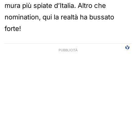
mura più spiate d’Italia. Altro che
nomination, qui la realtà ha bussato
forte!