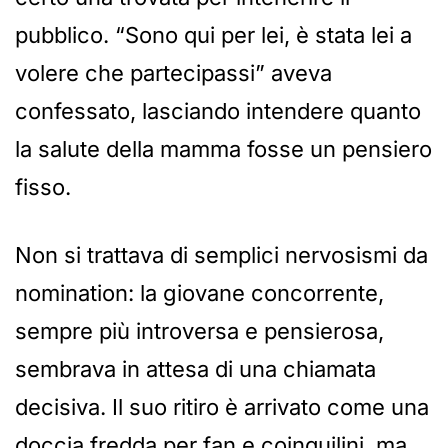
pubblico. “Sono qui per lei, è stata lei a
volere che partecipassi” aveva
confessato, lasciando intendere quanto
la salute della mamma fosse un pensiero
fisso.
Non si trattava di semplici nervosismi da
nomination: la giovane concorrente,
sempre più introversa e pensierosa,
sembrava in attesa di una chiamata
decisiva. Il suo ritiro è arrivato come una
doccia fredda per fan e coinquilini, ma