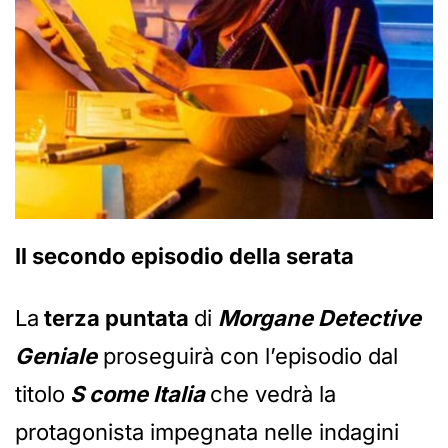
Il secondo episodio della serata
La
terza puntata
di
Morgane Detective
Geniale
proseguirà con l’episodio dal
titolo
S come Italia
che vedrà la
protagonista impegnata nelle indagini