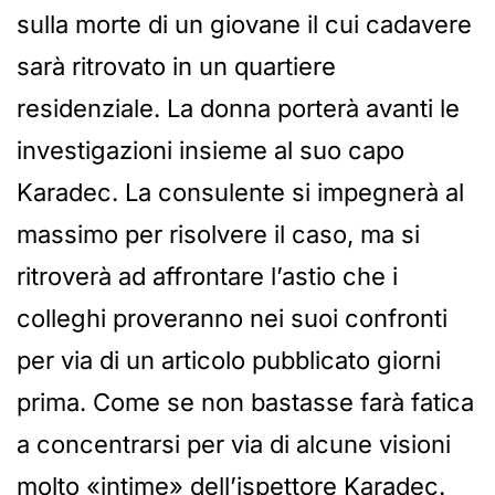
sulla morte di un giovane il cui cadavere
sarà ritrovato in un quartiere
residenziale. La donna porterà avanti le
investigazioni insieme al suo capo
Karadec. La consulente si impegnerà al
massimo per risolvere il caso, ma si
ritroverà ad affrontare l’astio che i
colleghi proveranno nei suoi confronti
per via di un articolo pubblicato giorni
prima. Come se non bastasse farà fatica
a concentrarsi per via di alcune visioni
molto «intime» dell’ispettore Karadec.