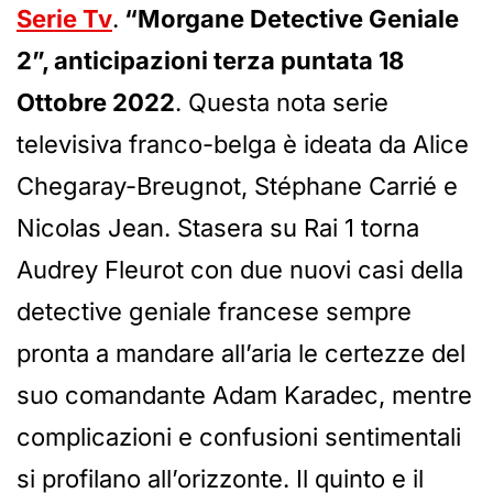
Serie Tv
.
“Morgane Detective Geniale
2”, anticipazioni terza puntata 18
Ottobre 2022
. Questa nota serie
televisiva franco-belga è ideata da Alice
Chegaray-Breugnot, Stéphane Carrié e
Nicolas Jean. Stasera su Rai 1 torna
Audrey Fleurot con due nuovi casi della
detective geniale francese sempre
pronta a mandare all’aria le certezze del
suo comandante Adam Karadec, mentre
complicazioni e confusioni sentimentali
si profilano all’orizzonte. Il quinto e il