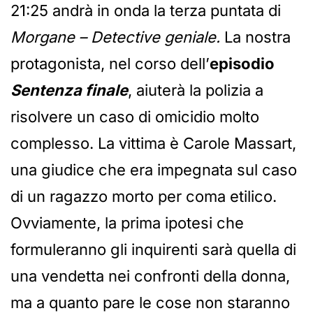
21:25 andrà in onda la terza puntata di
Morgane – Detective geniale.
La nostra
protagonista, nel corso dell’
episodio
Sentenza finale
, aiuterà la polizia a
risolvere un caso di omicidio molto
complesso. La vittima è Carole Massart,
una giudice che era impegnata sul caso
di un ragazzo morto per coma etilico.
Ovviamente, la prima ipotesi che
formuleranno gli inquirenti sarà quella di
una vendetta nei confronti della donna,
ma a quanto pare le cose non staranno