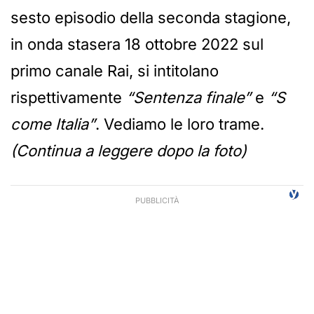
sesto episodio della seconda stagione,
in onda stasera 18 ottobre 2022 sul
primo canale Rai, si intitolano
rispettivamente
“Sentenza finale”
e
“S
come Italia”
. Vediamo le loro trame.
(Continua a leggere dopo la foto)