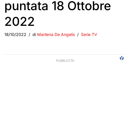
puntata 18 Ottobre
2022
18/10/2022
di
Marilena De Angelis
Serie TV