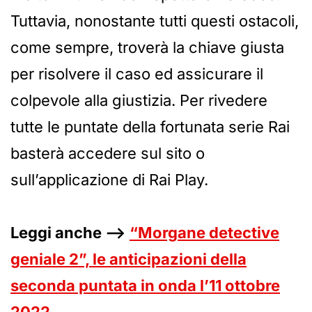
Tuttavia, nonostante tutti questi ostacoli,
come sempre, troverà la chiave giusta
per risolvere il caso ed assicurare il
colpevole alla giustizia. Per rivedere
tutte le puntate della fortunata serie Rai
basterà accedere sul sito o
sull’applicazione di Rai Play.
Leggi anche –>
“Morgane detective
geniale 2”, le anticipazioni della
seconda puntata in onda l’11 ottobre