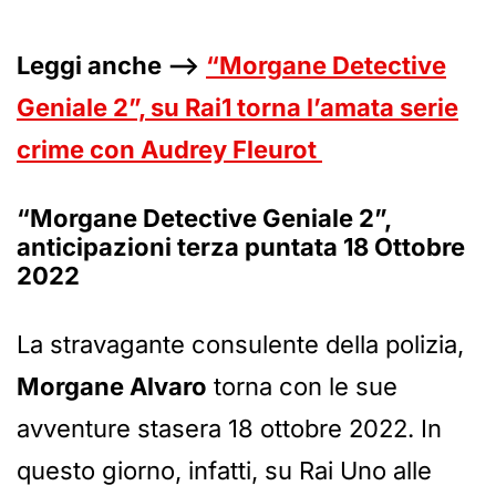
Leggi anche –>
“Morgane Detective
Geniale 2”, su Rai1 torna l’amata serie
crime con Audrey Fleurot
“Morgane Detective Geniale 2”,
anticipazioni terza puntata 18 Ottobre
2022
La stravagante consulente della polizia,
Morgane Alvaro
torna con le sue
avventure stasera 18 ottobre 2022. In
questo giorno, infatti, su Rai Uno alle