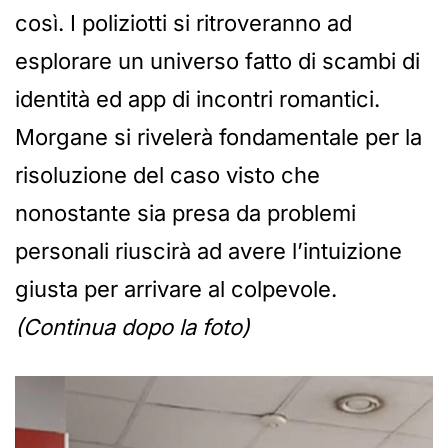
così. I poliziotti si ritroveranno ad
esplorare un universo fatto di scambi di
identità ed app di incontri romantici.
Morgane si rivelerà fondamentale per la
risoluzione del caso visto che
nonostante sia presa da problemi
personali riuscirà ad avere l’intuizione
giusta per arrivare al colpevole.
(Continua dopo la foto)