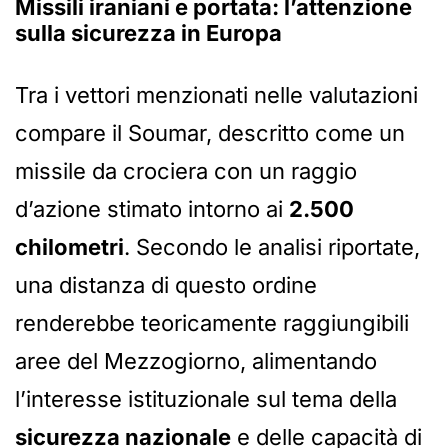
Missili iraniani e portata: l’attenzione
sulla sicurezza in Europa
Tra i vettori menzionati nelle valutazioni
compare il Soumar, descritto come un
missile da crociera con un raggio
d’azione stimato intorno ai
2.500
chilometri
. Secondo le analisi riportate,
una distanza di questo ordine
renderebbe teoricamente raggiungibili
aree del Mezzogiorno, alimentando
l’interesse istituzionale sul tema della
sicurezza nazionale
e delle capacità di