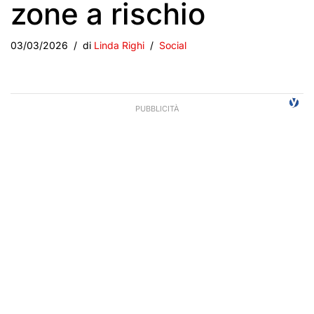
zone a rischio
03/03/2026
di
Linda Righi
Social