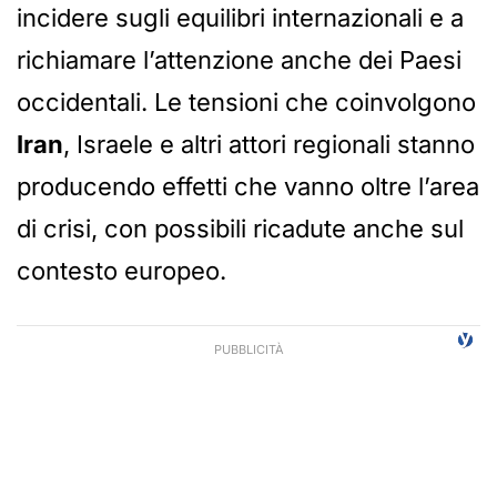
incidere sugli equilibri internazionali e a
richiamare l’attenzione anche dei Paesi
occidentali. Le tensioni che coinvolgono
Iran
, Israele e altri attori regionali stanno
producendo effetti che vanno oltre l’area
di crisi, con possibili ricadute anche sul
contesto europeo.