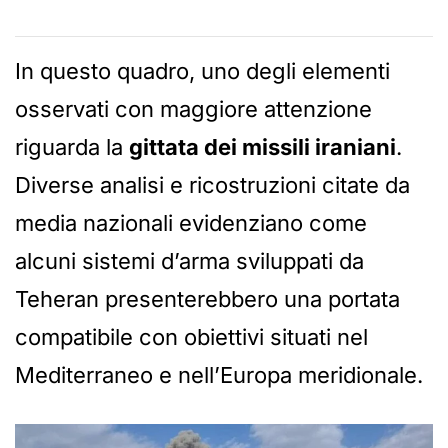
In questo quadro, uno degli elementi
osservati con maggiore attenzione
riguarda la
gittata dei missili iraniani
.
Diverse analisi e ricostruzioni citate da
media nazionali evidenziano come
alcuni sistemi d’arma sviluppati da
Teheran presenterebbero una portata
compatibile con obiettivi situati nel
Mediterraneo e nell’Europa meridionale.