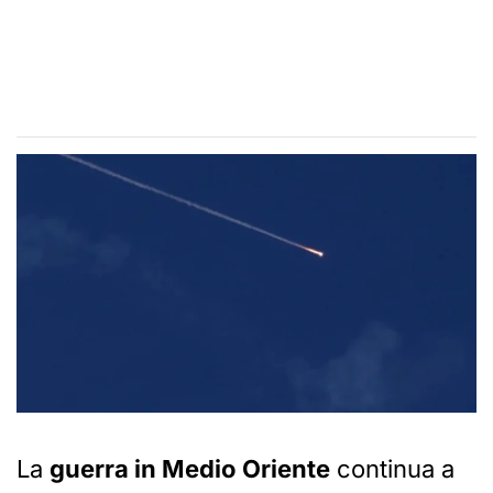
La
guerra in Medio Oriente
continua a