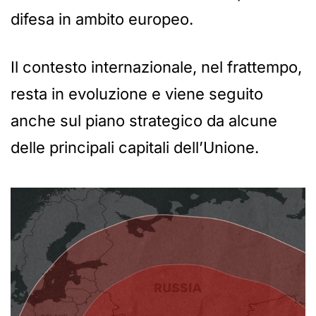
difesa in ambito europeo.
Il contesto internazionale, nel frattempo,
resta in evoluzione e viene seguito
anche sul piano strategico da alcune
delle principali capitali dell’Unione.