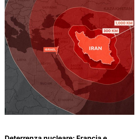
Deterrenza nucleare: Francia e