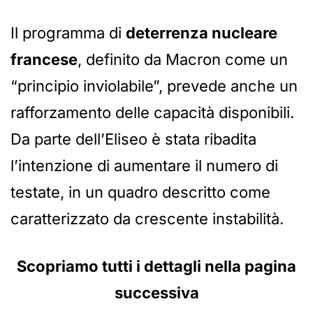
Il programma di
deterrenza nucleare
francese
, definito da Macron come un
“principio inviolabile”, prevede anche un
rafforzamento delle capacità disponibili.
Da parte dell’Eliseo è stata ribadita
l’intenzione di aumentare il numero di
testate, in un quadro descritto come
caratterizzato da crescente instabilità.
Scopriamo tutti i dettagli nella pagina
successiva