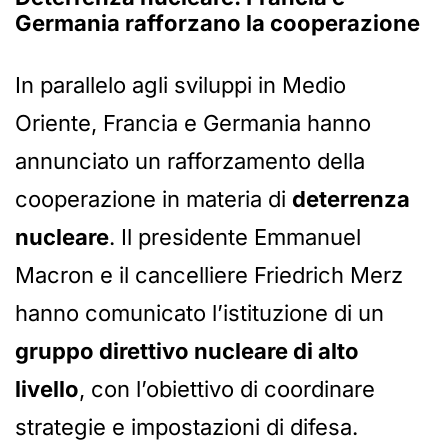
Germania rafforzano la cooperazione
In parallelo agli sviluppi in Medio
Oriente, Francia e Germania hanno
annunciato un rafforzamento della
cooperazione in materia di
deterrenza
nucleare
. Il presidente Emmanuel
Macron e il cancelliere Friedrich Merz
hanno comunicato l’istituzione di un
gruppo direttivo nucleare di alto
livello
, con l’obiettivo di coordinare
strategie e impostazioni di difesa.