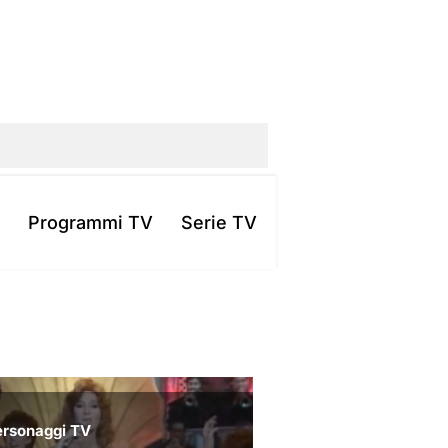
Programmi TV
Serie TV