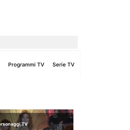
Programmi TV
Serie TV