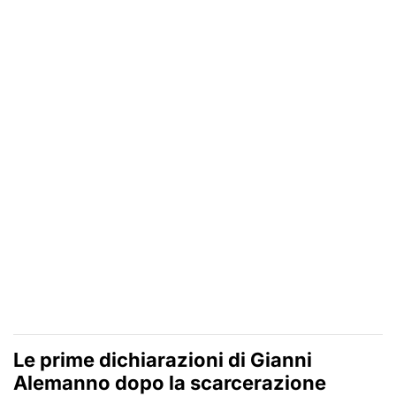
Le prime dichiarazioni di Gianni
Alemanno dopo la scarcerazione