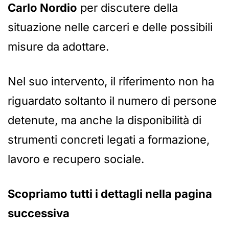
Carlo Nordio
per discutere della
situazione nelle carceri e delle possibili
misure da adottare.
Nel suo intervento, il riferimento non ha
riguardato soltanto il numero di persone
detenute, ma anche la disponibilità di
strumenti concreti legati a formazione,
lavoro e recupero sociale.
Scopriamo tutti i dettagli nella pagina
successiva