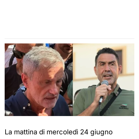
La mattina di mercoledì 24 giugno