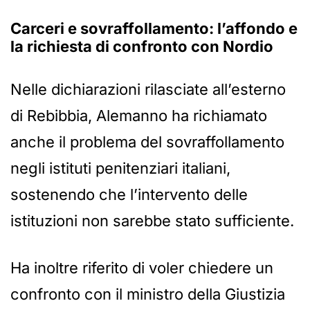
Carceri e sovraffollamento: l’affondo e
la richiesta di confronto con Nordio
Nelle dichiarazioni rilasciate all’esterno
di Rebibbia, Alemanno ha richiamato
anche il problema del sovraffollamento
negli istituti penitenziari italiani,
sostenendo che l’intervento delle
istituzioni non sarebbe stato sufficiente.
Ha inoltre riferito di voler chiedere un
confronto con il ministro della Giustizia