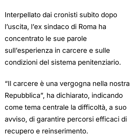
Interpellato dai cronisti subito dopo
l’uscita, l’ex sindaco di Roma ha
concentrato le sue parole
sull’esperienza in carcere e sulle
condizioni del sistema penitenziario.
“Il carcere è una vergogna nella nostra
Repubblica”, ha dichiarato, indicando
come tema centrale la difficoltà, a suo
avviso, di garantire percorsi efficaci di
recupero e reinserimento.