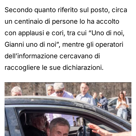
Secondo quanto riferito sul posto, circa
un centinaio di persone lo ha accolto
con applausi e cori, tra cui “Uno di noi,
Gianni uno di noi”, mentre gli operatori
dell’informazione cercavano di
raccogliere le sue dichiarazioni.