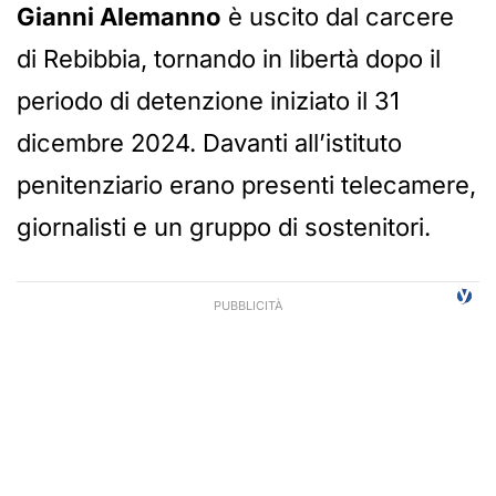
Gianni Alemanno
è uscito dal carcere
di Rebibbia, tornando in libertà dopo il
periodo di detenzione iniziato il 31
dicembre 2024. Davanti all’istituto
penitenziario erano presenti telecamere,
giornalisti e un gruppo di sostenitori.