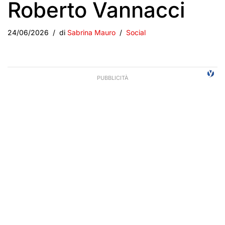
Roberto Vannacci
24/06/2026
di
Sabrina Mauro
Social