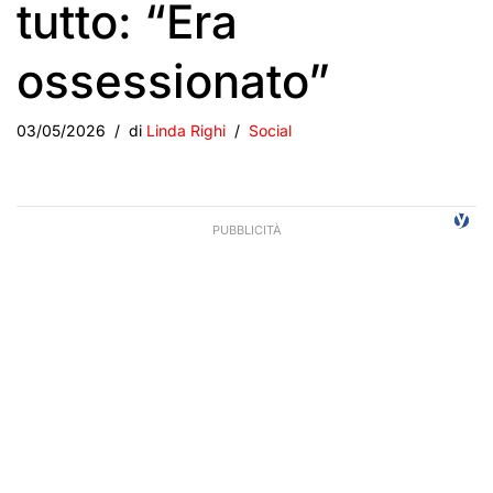
tutto: “Era
ossessionato”
03/05/2026
di
Linda Righi
Social