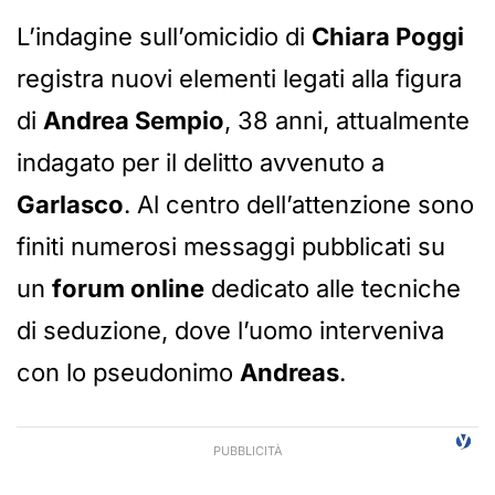
L’indagine sull’omicidio di
Chiara Poggi
registra nuovi elementi legati alla figura
di
Andrea Sempio
, 38 anni, attualmente
indagato per il delitto avvenuto a
Garlasco
. Al centro dell’attenzione sono
finiti numerosi messaggi pubblicati su
un
forum online
dedicato alle tecniche
di seduzione, dove l’uomo interveniva
con lo pseudonimo
Andreas
.