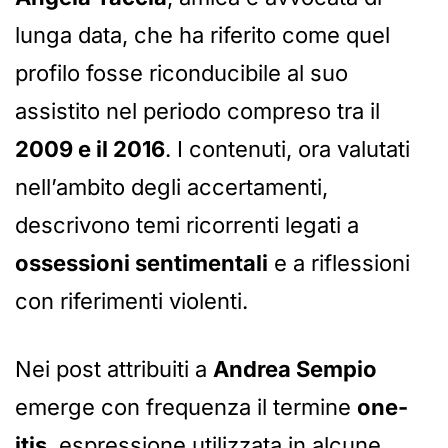
lunga data, che ha riferito come quel
profilo fosse riconducibile al suo
assistito nel periodo compreso tra il
2009 e il 2016
. I contenuti, ora valutati
nell’ambito degli accertamenti,
descrivono temi ricorrenti legati a
ossessioni sentimentali
e a riflessioni
con riferimenti violenti.
Nei post attribuiti a
Andrea Sempio
emerge con frequenza il termine
one-
itis
, espressione utilizzata in alcune