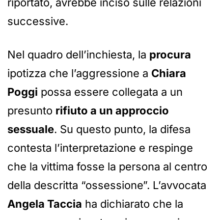
riportato, avrebbe inciso sulle relazioni
successive.
Nel quadro dell’inchiesta, la
procura
ipotizza che l’aggressione a
Chiara
Poggi
possa essere collegata a un
presunto
rifiuto a un approccio
sessuale
. Su questo punto, la difesa
contesta l’interpretazione e respinge
che la vittima fosse la persona al centro
della descritta “ossessione”. L’avvocata
Angela Taccia
ha dichiarato che la