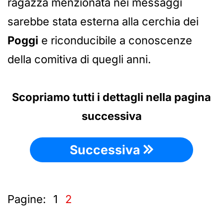
ragazza menzionata nei messaggi
sarebbe stata esterna alla cerchia dei
Poggi
e riconducibile a conoscenze
della comitiva di quegli anni.
Scopriamo tutti i dettagli nella pagina
successiva
Successiva
Pagine:
1
2