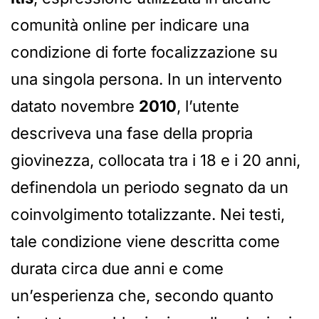
comunità online per indicare una
condizione di forte focalizzazione su
una singola persona. In un intervento
datato novembre
2010
, l’utente
descriveva una fase della propria
giovinezza, collocata tra i 18 e i 20 anni,
definendola un periodo segnato da un
coinvolgimento totalizzante. Nei testi,
tale condizione viene descritta come
durata circa due anni e come
un’esperienza che, secondo quanto