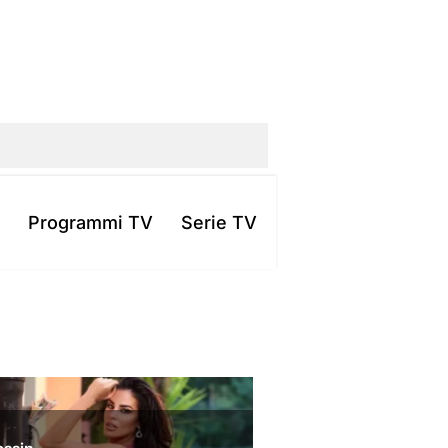
Programmi TV
Serie TV