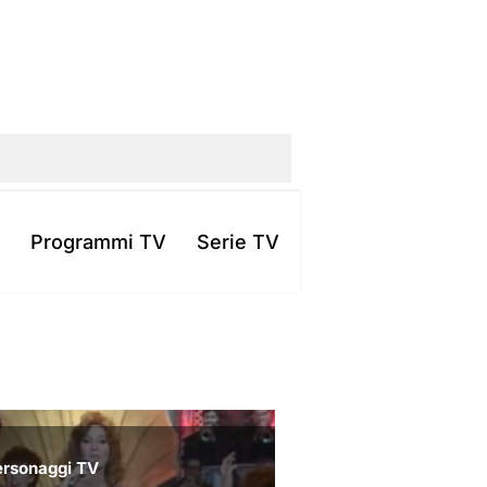
Programmi TV
Serie TV