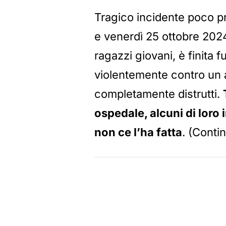
Tragico incidente poco p
e venerdì 25 ottobre 202
ragazzi giovani, è finita 
violentemente contro un 
completamente distrutti.
ospedale, alcuni di loro 
non ce l’ha fatta
. (Conti