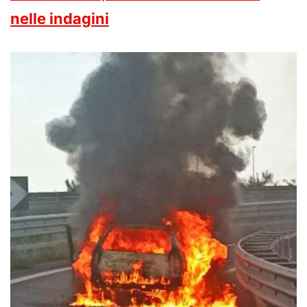
nelle indagini