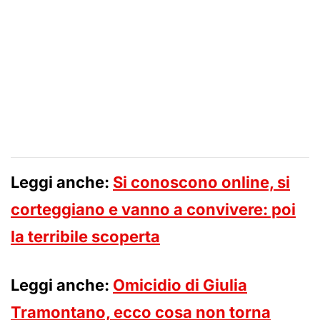
Leggi anche:
Si conoscono online, si
corteggiano e vanno a convivere: poi
la terribile scoperta
Leggi anche:
Omicidio di Giulia
Tramontano, ecco cosa non torna