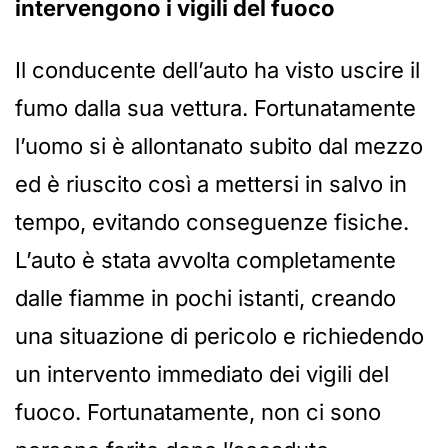
intervengono i vigili del fuoco
Il conducente dell’auto ha visto uscire il
fumo dalla sua vettura. Fortunatamente
l’uomo si è allontanato subito dal mezzo
ed è riuscito così a mettersi in salvo in
tempo, evitando conseguenze fisiche.
L’auto è stata avvolta completamente
dalle fiamme in pochi istanti, creando
una situazione di pericolo e richiedendo
un intervento immediato dei vigili del
fuoco. Fortunatamente, non ci sono