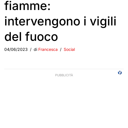
fiamme:
intervengono i vigili
del fuoco
04/06/2023
di
Francesca
Social