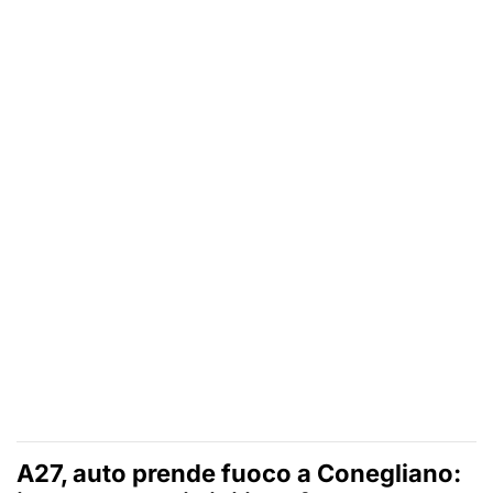
A27, auto prende fuoco a Conegliano: