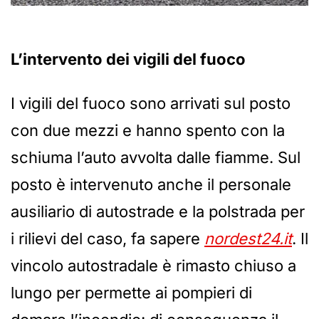
L’intervento dei vigili del fuoco
I vigili del fuoco sono arrivati sul posto
con due mezzi e hanno spento con la
schiuma l’auto avvolta dalle fiamme. Sul
posto è intervenuto anche il personale
ausiliario di autostrade e la polstrada per
i rilievi del caso, fa sapere
nordest24.it
. Il
vincolo autostradale è rimasto chiuso a
lungo per permette ai pompieri di