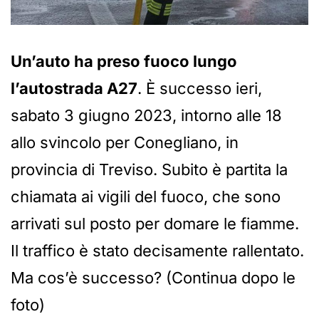
Un’auto ha preso fuoco lungo
l’autostrada A27
. È successo ieri,
sabato 3 giugno 2023, intorno alle 18
allo svincolo per Conegliano, in
provincia di Treviso. Subito è partita la
chiamata ai vigili del fuoco, che sono
arrivati sul posto per domare le fiamme.
Il traffico è stato decisamente rallentato.
Ma cos’è successo? (Continua dopo le
foto)