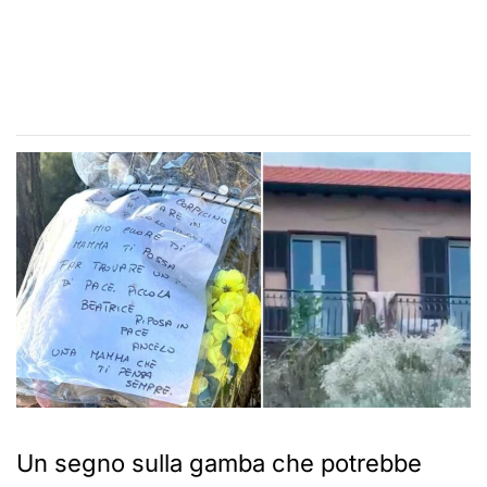
Un segno sulla gamba che potrebbe