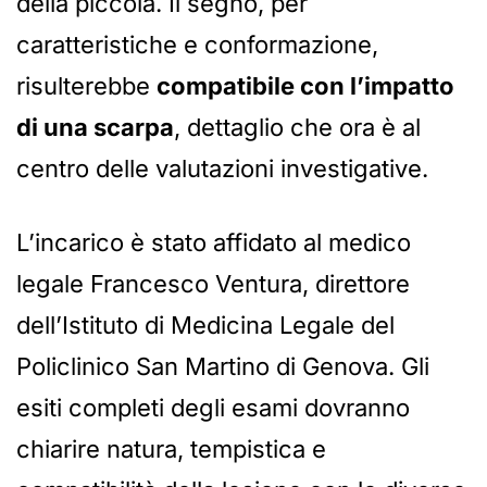
della piccola. Il segno, per
caratteristiche e conformazione,
risulterebbe
compatibile con l’impatto
di una scarpa
, dettaglio che ora è al
centro delle valutazioni investigative.
L’incarico è stato affidato al medico
legale Francesco Ventura, direttore
dell’Istituto di Medicina Legale del
Policlinico San Martino di Genova. Gli
esiti completi degli esami dovranno
chiarire natura, tempistica e