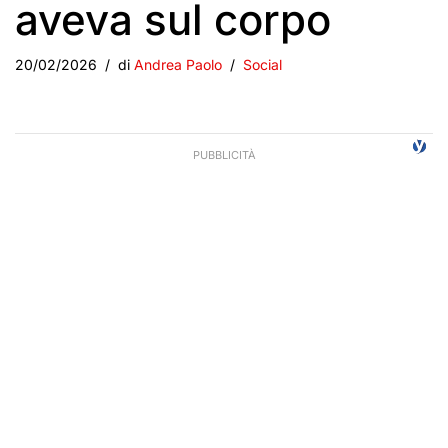
aveva sul corpo
20/02/2026
di
Andrea Paolo
Social