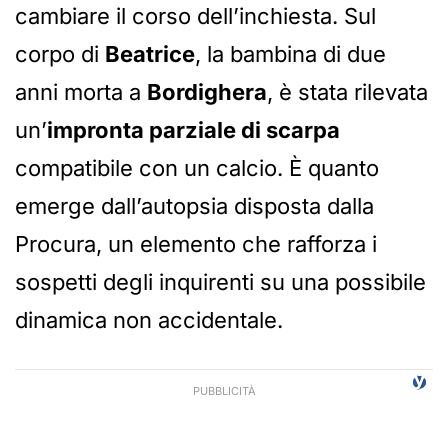
cambiare il corso dell’inchiesta. Sul
corpo di
Beatrice
, la bambina di due
anni morta a
Bordighera
, è stata rilevata
un’
impronta parziale di scarpa
compatibile con un calcio. È quanto
emerge dall’autopsia disposta dalla
Procura, un elemento che rafforza i
sospetti degli inquirenti su una possibile
dinamica non accidentale.