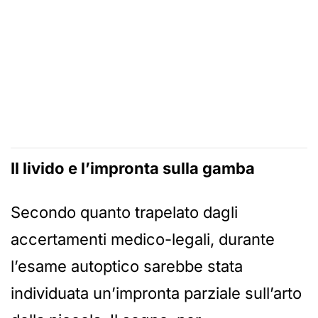
Il livido e l’impronta sulla gamba
Secondo quanto trapelato dagli
accertamenti medico-legali, durante
l’esame autoptico sarebbe stata
individuata un’impronta parziale sull’arto