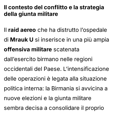
Il contesto del conflitto e la strategia
della giunta militare
Il
raid aereo
che ha distrutto l’ospedale
di
Mrauk U
si inserisce in una più ampia
offensiva militare
scatenata
dall’esercito birmano nelle regioni
occidentali del Paese. L’intensificazione
delle operazioni è legata alla situazione
politica interna: la Birmania si avvicina a
nuove elezioni e la giunta militare
sembra decisa a consolidare il proprio