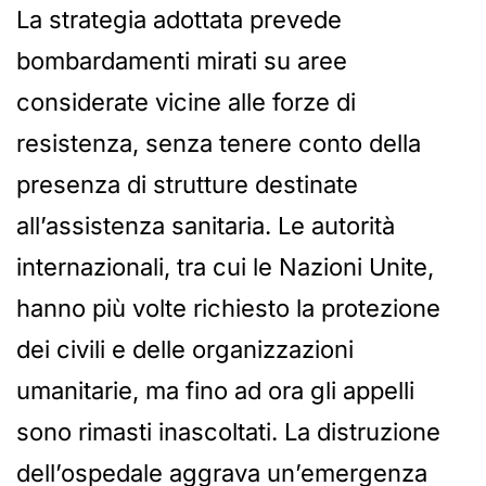
La strategia adottata prevede
bombardamenti mirati su aree
considerate vicine alle forze di
resistenza, senza tenere conto della
presenza di strutture destinate
all’assistenza sanitaria. Le autorità
internazionali, tra cui le Nazioni Unite,
hanno più volte richiesto la protezione
dei civili e delle organizzazioni
umanitarie, ma fino ad ora gli appelli
sono rimasti inascoltati. La distruzione
dell’ospedale aggrava un’emergenza