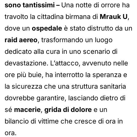
sono tantissimi –
Una notte di orrore ha
travolto la cittadina birmana di
Mrauk U
,
dove un
ospedale
è stato distrutto da un
raid aereo
, trasformando un luogo
dedicato alla cura in uno scenario di
devastazione. L’attacco, avvenuto nelle
ore più buie, ha interrotto la speranza e
la sicurezza che una struttura sanitaria
dovrebbe garantire, lasciando dietro di
sé
macerie
,
grida di dolore
e un
bilancio di vittime che cresce di ora in
ora.