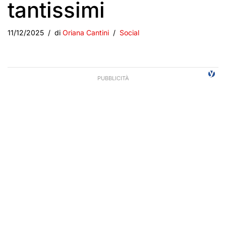
tantissimi
11/12/2025
di
Oriana Cantini
Social