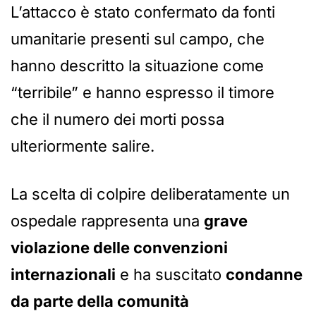
L’attacco è stato confermato da fonti
umanitarie presenti sul campo, che
hanno descritto la situazione come
“terribile” e hanno espresso il timore
che il numero dei morti possa
ulteriormente salire.
La scelta di colpire deliberatamente un
ospedale rappresenta una
grave
violazione delle convenzioni
internazionali
e ha suscitato
condanne
da parte della comunità