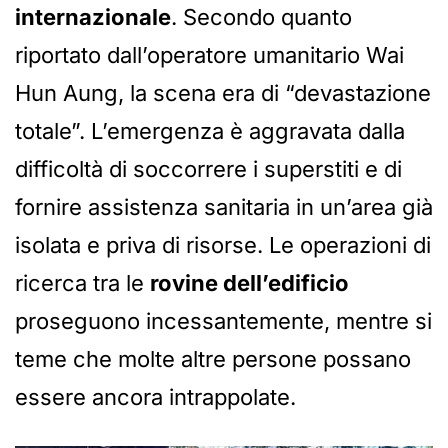
internazionale
. Secondo quanto
riportato dall’operatore umanitario Wai
Hun Aung, la scena era di “devastazione
totale”. L’emergenza è aggravata dalla
difficoltà di soccorrere i superstiti e di
fornire assistenza sanitaria in un’area già
isolata e priva di risorse. Le operazioni di
ricerca tra le
rovine dell’edificio
proseguono incessantemente, mentre si
teme che molte altre persone possano
essere ancora intrappolate.