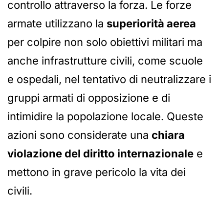
controllo attraverso la forza. Le forze
armate utilizzano la
superiorità aerea
per colpire non solo obiettivi militari ma
anche infrastrutture civili, come scuole
e ospedali, nel tentativo di neutralizzare i
gruppi armati di opposizione e di
intimidire la popolazione locale. Queste
azioni sono considerate una
chiara
violazione del diritto internazionale
e
mettono in grave pericolo la vita dei
civili.