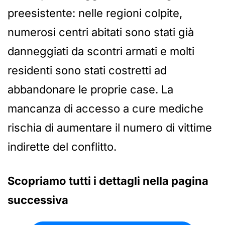
preesistente: nelle regioni colpite,
numerosi centri abitati sono stati già
danneggiati da scontri armati e molti
residenti sono stati costretti ad
abbandonare le proprie case. La
mancanza di accesso a cure mediche
rischia di aumentare il numero di vittime
indirette del conflitto.
Scopriamo tutti i dettagli nella pagina
successiva