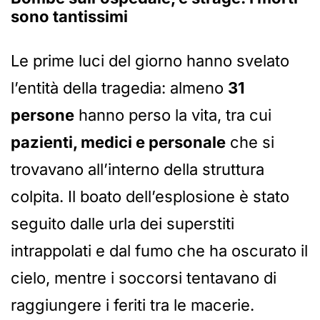
sono tantissimi
Le prime luci del giorno hanno svelato
l’entità della tragedia: almeno
31
persone
hanno perso la vita, tra cui
pazienti, medici e personale
che si
trovavano all’interno della struttura
colpita. Il boato dell’esplosione è stato
seguito dalle urla dei superstiti
intrappolati e dal fumo che ha oscurato il
cielo, mentre i soccorsi tentavano di
raggiungere i feriti tra le macerie.