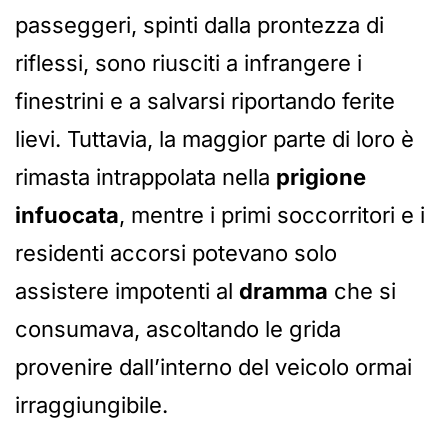
passeggeri, spinti dalla prontezza di
riflessi, sono riusciti a infrangere i
finestrini e a salvarsi riportando ferite
lievi. Tuttavia, la maggior parte di loro è
rimasta intrappolata nella
prigione
infuocata
, mentre i primi soccorritori e i
residenti accorsi potevano solo
assistere impotenti al
dramma
che si
consumava, ascoltando le grida
provenire dall’interno del veicolo ormai
irraggiungibile.