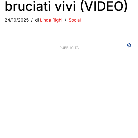
bruciati vivi (VIDEO)
24/10/2025
di
Linda Righi
Social