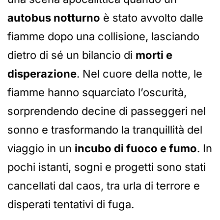
autobus notturno
è stato avvolto dalle
fiamme dopo una collisione, lasciando
dietro di sé un bilancio di
morti e
disperazione
. Nel cuore della notte, le
fiamme hanno squarciato l’oscurità,
sorprendendo decine di passeggeri nel
sonno e trasformando la tranquillità del
viaggio in un
incubo di fuoco e fumo
. In
pochi istanti, sogni e progetti sono stati
cancellati dal caos, tra urla di terrore e
disperati tentativi di fuga.