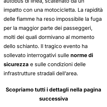
autobus di linea, scatenato da un
impatto con una motocicletta. La rapidità
delle fiamme ha reso impossibile la fuga
per la maggior parte dei passeggeri,
molti dei quali dormivano al momento
dello schianto. Il tragico evento ha
sollevato interrogativi sulle
norme di
sicurezza
e sulle condizioni delle
infrastrutture stradali dell’area.
Scopriamo tutti i dettagli nella pagina
successiva