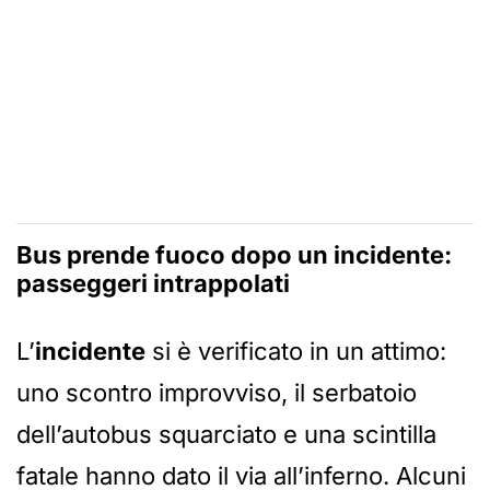
Bus prende fuoco dopo un incidente:
passeggeri intrappolati
L’
incidente
si è verificato in un attimo:
uno scontro improvviso, il serbatoio
dell’autobus squarciato e una scintilla
fatale hanno dato il via all’inferno. Alcuni