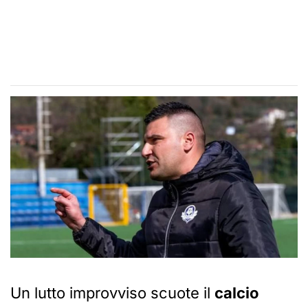
Un lutto improvviso scuote il
calcio