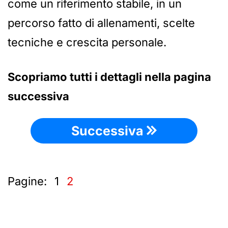
come un riferimento stabile, in un
percorso fatto di allenamenti, scelte
tecniche e crescita personale.
Scopriamo tutti i dettagli nella pagina
successiva
Successiva
Pagine:
1
2