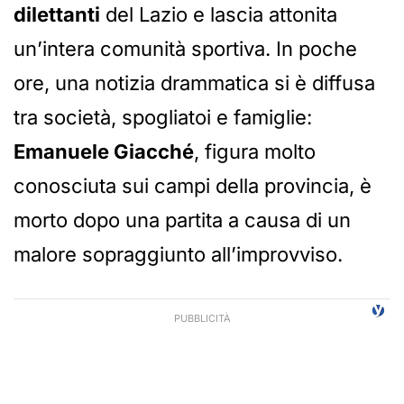
dilettanti
del Lazio e lascia attonita
un’intera comunità sportiva. In poche
ore, una notizia drammatica si è diffusa
tra società, spogliatoi e famiglie:
Emanuele Giacché
, figura molto
conosciuta sui campi della provincia, è
morto dopo una partita a causa di un
malore sopraggiunto all’improvviso.