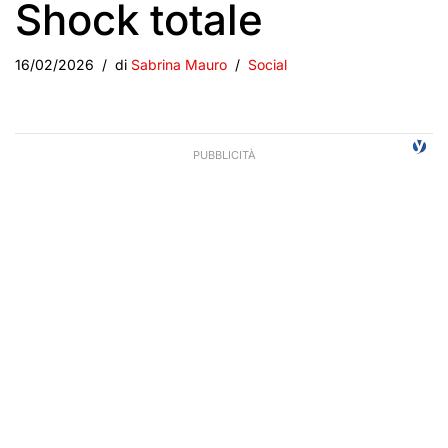
Shock totale
16/02/2026
di
Sabrina Mauro
Social