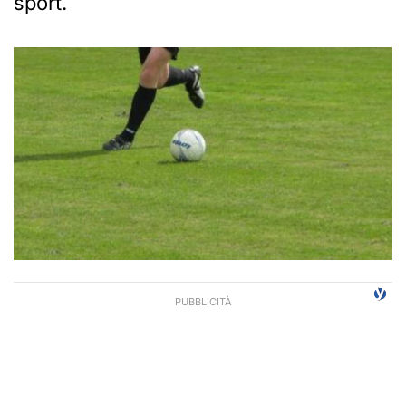
sport.