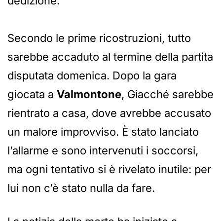
dedizione.
Secondo le prime ricostruzioni, tutto
sarebbe accaduto al termine della partita
disputata domenica. Dopo la gara
giocata a
Valmontone
, Giacché sarebbe
rientrato a casa, dove avrebbe accusato
un malore improvviso. È stato lanciato
l’allarme e sono intervenuti i soccorsi,
ma ogni tentativo si è rivelato inutile: per
lui non c’è stato nulla da fare.