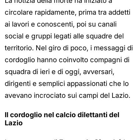
La notizia della morte ha iniziato a
circolare rapidamente, prima tra addetti
ai lavori e conoscenti, poi su canali
social e gruppi legati alle squadre del
territorio. Nel giro di poco, i messaggi di
cordoglio hanno coinvolto compagni di
squadra di ieri e di oggi, avversari,
dirigenti e semplici appassionati che lo
avevano incrociato sui campi del Lazio.
Il cordoglio nel calcio dilettanti del
Lazio