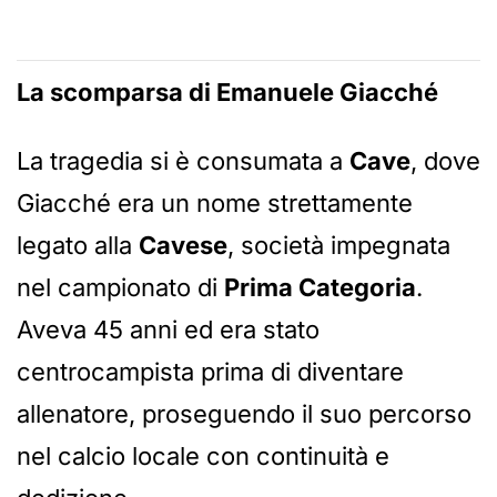
La scomparsa di Emanuele Giacché
La tragedia si è consumata a
Cave
, dove
Giacché era un nome strettamente
legato alla
Cavese
, società impegnata
nel campionato di
Prima Categoria
.
Aveva 45 anni ed era stato
centrocampista prima di diventare
allenatore, proseguendo il suo percorso
nel calcio locale con continuità e