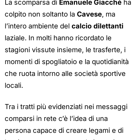
La scomparsa di
Emanuele Giacché
ha
colpito non soltanto la
Cavese
, ma
l’intero ambiente del
calcio dilettanti
laziale. In molti hanno ricordato le
stagioni vissute insieme, le trasferte, i
momenti di spogliatoio e la quotidianità
che ruota intorno alle società sportive
locali.
Tra i tratti più evidenziati nei messaggi
comparsi in rete c’è l’idea di una
persona capace di creare legami e di