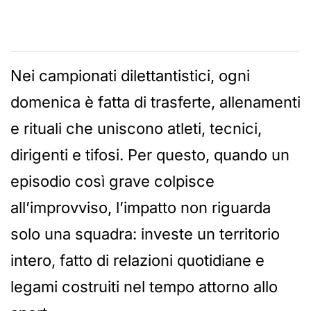
Nei campionati dilettantistici, ogni
domenica è fatta di trasferte, allenamenti
e rituali che uniscono atleti, tecnici,
dirigenti e tifosi. Per questo, quando un
episodio così grave colpisce
all’improvviso, l’impatto non riguarda
solo una squadra: investe un territorio
intero, fatto di relazioni quotidiane e
legami costruiti nel tempo attorno allo