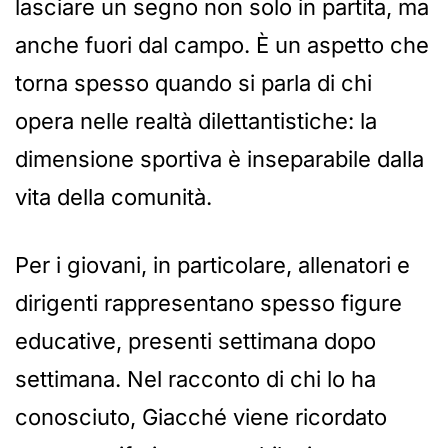
lasciare un segno non solo in partita, ma
anche fuori dal campo. È un aspetto che
torna spesso quando si parla di chi
opera nelle realtà dilettantistiche: la
dimensione sportiva è inseparabile dalla
vita della comunità.
Per i giovani, in particolare, allenatori e
dirigenti rappresentano spesso figure
educative, presenti settimana dopo
settimana. Nel racconto di chi lo ha
conosciuto, Giacché viene ricordato