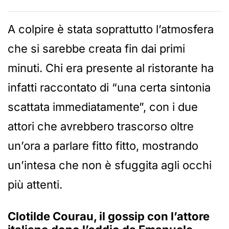
A colpire è stata soprattutto l’atmosfera
che si sarebbe creata fin dai primi
minuti. Chi era presente al ristorante ha
infatti raccontato di “una certa sintonia
scattata immediatamente”, con i due
attori che avrebbero trascorso oltre
un’ora a parlare fitto fitto, mostrando
un’intesa che non è sfuggita agli occhi
più attenti.
Clotilde Courau, il gossip con l’attore