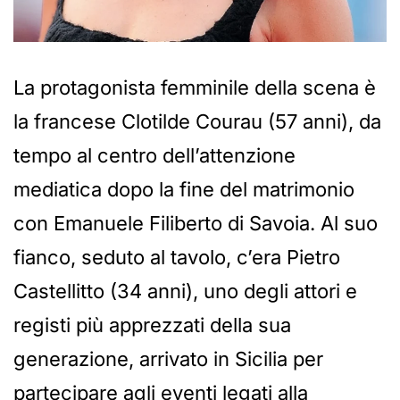
La protagonista femminile della scena è
la francese Clotilde Courau (57 anni), da
tempo al centro dell’attenzione
mediatica dopo la fine del matrimonio
con Emanuele Filiberto di Savoia. Al suo
fianco, seduto al tavolo, c’era Pietro
Castellitto (34 anni), uno degli attori e
registi più apprezzati della sua
generazione, arrivato in Sicilia per
partecipare agli eventi legati alla