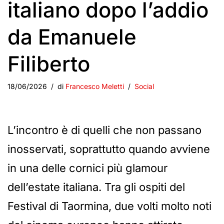
italiano dopo l’addio
da Emanuele
Filiberto
18/06/2026
di
Francesco Meletti
Social
L’incontro è di quelli che non passano
inosservati, soprattutto quando avviene
in una delle cornici più glamour
dell’estate italiana. Tra gli ospiti del
Festival di Taormina, due volti molto noti