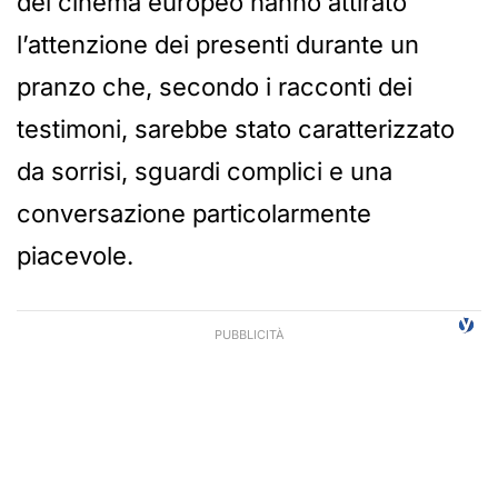
del cinema europeo hanno attirato
l’attenzione dei presenti durante un
pranzo che, secondo i racconti dei
testimoni, sarebbe stato caratterizzato
da sorrisi, sguardi complici e una
conversazione particolarmente
piacevole.