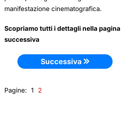
manifestazione cinematografica.
Scopriamo tutti i dettagli nella pagina
successiva
Successiva
Pagine:
1
2