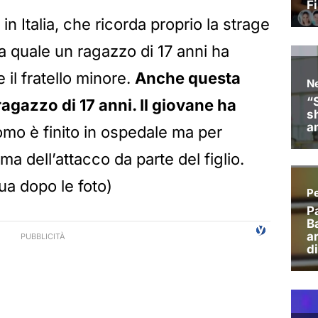
 in Italia, che ricorda proprio la strage
 quale un ragazzo di 17 anni ha
 il fratello minore.
Anche questa
ragazzo di 17 anni. Il giovane ha
uomo è finito in ospedale ma per
ma dell’attacco da parte del figlio.
a dopo le foto)