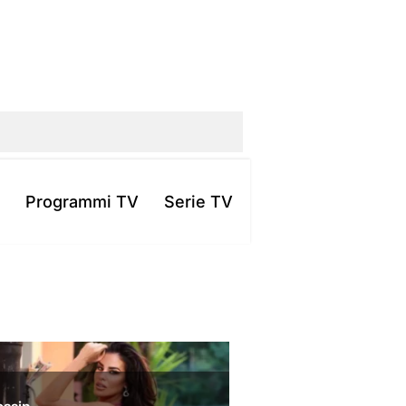
Programmi TV
Serie TV