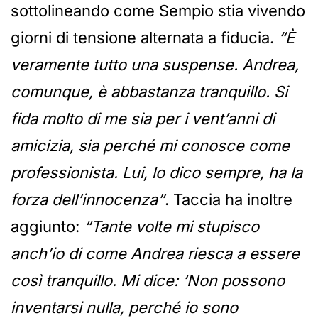
sottolineando come Sempio stia vivendo
giorni di tensione alternata a fiducia.
“È
veramente tutto una suspense. Andrea,
comunque, è abbastanza tranquillo. Si
fida molto di me sia per i vent’anni di
amicizia, sia perché mi conosce come
professionista. Lui, lo dico sempre, ha la
forza dell’innocenza”
. Taccia ha inoltre
aggiunto:
“Tante volte mi stupisco
anch’io di come Andrea riesca a essere
così tranquillo. Mi dice: ‘Non possono
inventarsi nulla, perché io sono