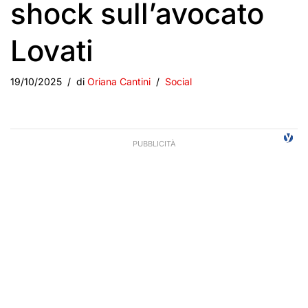
shock sull’avocato
Lovati
19/10/2025
di
Oriana Cantini
Social