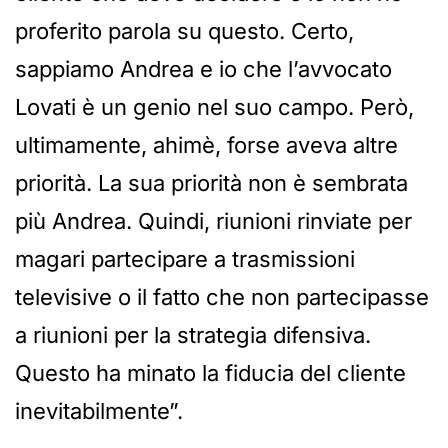
proferito parola su questo. Certo,
sappiamo Andrea e io che l’avvocato
Lovati è un genio nel suo campo. Però,
ultimamente, ahimè, forse aveva altre
priorità. La sua priorità non è sembrata
più Andrea. Quindi, riunioni rinviate per
magari partecipare a trasmissioni
televisive o il fatto che non partecipasse
a riunioni per la strategia difensiva.
Questo ha minato la fiducia del cliente
inevitabilmente”.