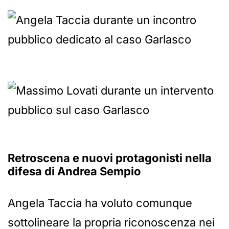
Retroscena e nuovi protagonisti nella
difesa di Andrea Sempio
Angela Taccia ha voluto comunque
sottolineare la propria riconoscenza nei