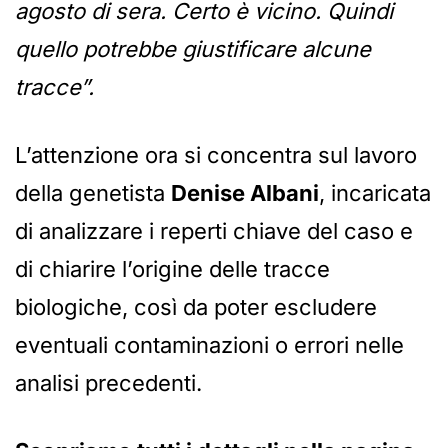
agosto di sera. Certo è vicino. Quindi
quello potrebbe giustificare alcune
tracce”.
L’attenzione ora si concentra sul lavoro
della genetista
Denise Albani
, incaricata
di analizzare i reperti chiave del caso e
di chiarire l’origine delle tracce
biologiche, così da poter escludere
eventuali contaminazioni o errori nelle
analisi precedenti.