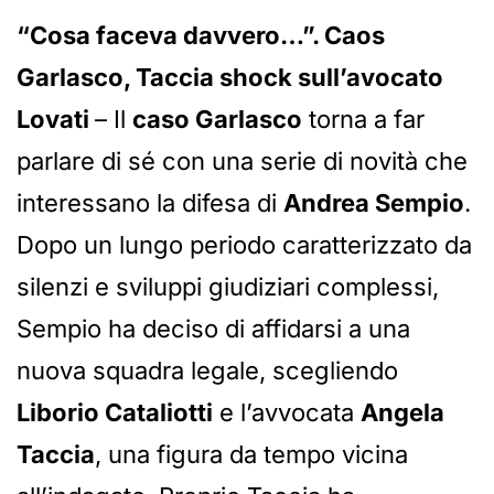
“Cosa faceva davvero…”. Caos
Garlasco, Taccia shock sull’avocato
Lovati
– Il
caso Garlasco
torna a far
parlare di sé con una serie di novità che
interessano la difesa di
Andrea Sempio
.
Dopo un lungo periodo caratterizzato da
silenzi e sviluppi giudiziari complessi,
Sempio ha deciso di affidarsi a una
nuova squadra legale, scegliendo
Liborio Cataliotti
e l’avvocata
Angela
Taccia
, una figura da tempo vicina