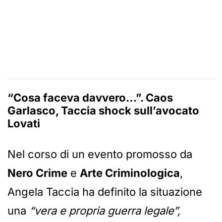
“Cosa faceva davvero…”. Caos
Garlasco, Taccia shock sull’avocato
Lovati
Nel corso di un evento promosso da
Nero Crime
e
Arte Criminologica
,
Angela Taccia ha definito la situazione
una
“vera e propria guerra legale”,