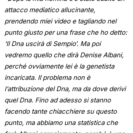
attacco mediatico allucinante,
prendendo miei video e tagliando nel
punto giusto per una frase che ho detto:
‘Il Dna uscirà di Sempio’. Ma poi
vedremo quello che dirà Denise Albani,
perché ovviamente lei è la genetista
incaricata. Il problema non è
l’attribuzione del Dna, ma da dove derivi
quel Dna. Fino ad adesso si stanno
facendo tante chiacchiere su questo
punto, ma abbiamo una statistica che