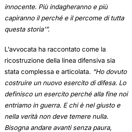
innocente. Più indagheranno e più
capiranno il perché e il percome di tutta
questa storia’”.
L’avvocata ha raccontato come la
ricostruzione della linea difensiva sia
stata complessa e articolata.
“Ho dovuto
costruire un nuovo esercito di difesa. Lo
definisco un esercito perché alla fine noi
entriamo in guerra. E chi è nel giusto e
nella verità non deve temere nulla.
Bisogna andare avanti senza paura,