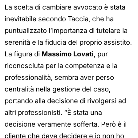
La scelta di cambiare avvocato è stata
inevitabile secondo Taccia, che ha
puntualizzato l’importanza di tutelare la
serenità e la fiducia del proprio assistito.
La figura di
Massimo Lovati
, pur
riconosciuta per la competenza e la
professionalità, sembra aver perso
centralità nella gestione del caso,
portando alla decisione di rivolgersi ad
altri professionisti. “È stata una
decisione veramente sofferta. Però è il
cliente che deve decidere e io non ho