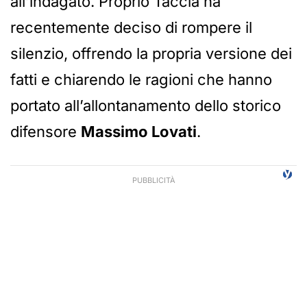
all’indagato. Proprio Taccia ha
recentemente deciso di rompere il
silenzio, offrendo la propria versione dei
fatti e chiarendo le ragioni che hanno
portato all’allontanamento dello storico
difensore
Massimo Lovati
.