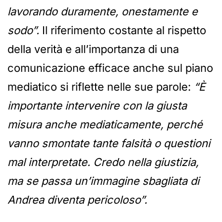
lavorando duramente, onestamente e
sodo”.
Il riferimento costante al rispetto
della verità e all’importanza di una
comunicazione efficace anche sul piano
mediatico si riflette nelle sue parole:
“È
importante intervenire con la giusta
misura anche mediaticamente, perché
vanno smontate tante falsità o questioni
mal interpretate. Credo nella giustizia,
ma se passa un’immagine sbagliata di
Andrea diventa pericoloso”.