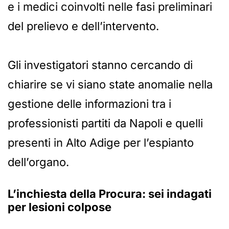
e i medici coinvolti nelle fasi preliminari
del prelievo e dell’intervento.
Gli investigatori stanno cercando di
chiarire se vi siano state anomalie nella
gestione delle informazioni tra i
professionisti partiti da Napoli e quelli
presenti in Alto Adige per l’espianto
dell’organo.
L’inchiesta della Procura: sei indagati
per lesioni colpose