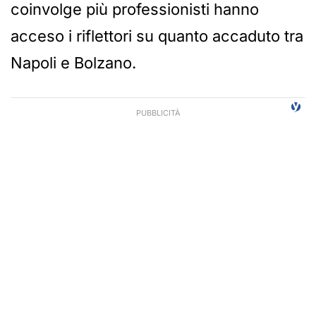
coinvolge più professionisti hanno
acceso i riflettori su quanto accaduto tra
Napoli e Bolzano.