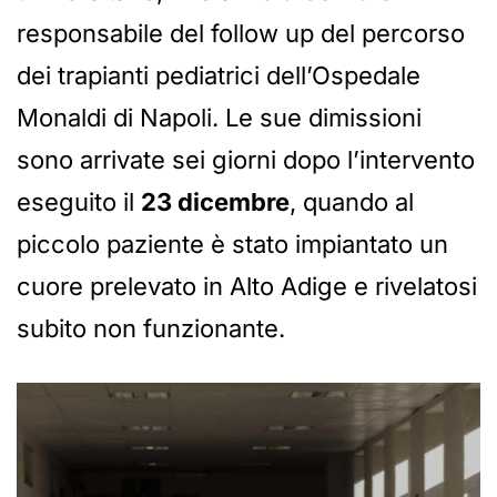
responsabile del follow up del percorso
dei trapianti pediatrici dell’Ospedale
Monaldi di Napoli. Le sue dimissioni
sono arrivate sei giorni dopo l’intervento
eseguito il
23 dicembre
, quando al
piccolo paziente è stato impiantato un
cuore prelevato in Alto Adige e rivelatosi
subito non funzionante.