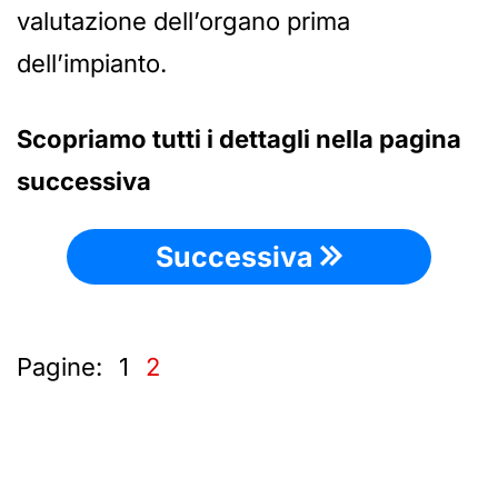
valutazione dell’organo prima
dell’impianto.
Scopriamo tutti i dettagli nella pagina
successiva
Successiva
Pagine:
1
2