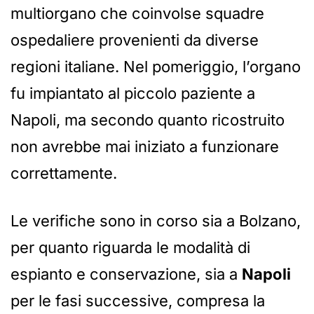
multiorgano che coinvolse squadre
ospedaliere provenienti da diverse
regioni italiane. Nel pomeriggio, l’organo
fu impiantato al piccolo paziente a
Napoli, ma secondo quanto ricostruito
non avrebbe mai iniziato a funzionare
correttamente.
Le verifiche sono in corso sia a Bolzano,
per quanto riguarda le modalità di
espianto e conservazione, sia a
Napoli
per le fasi successive, compresa la