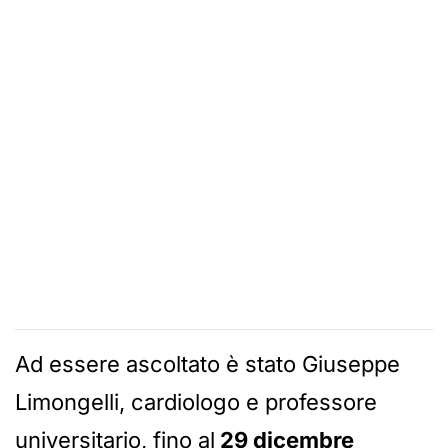
Ad essere ascoltato è stato Giuseppe
Limongelli, cardiologo e professore
universitario, fino al
29 dicembre