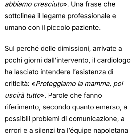
abbiamo cresciuto
». Una frase che
sottolinea il legame professionale e
umano con il piccolo paziente.
Sul perché delle dimissioni, arrivate a
pochi giorni dall’intervento, il cardiologo
ha lasciato intendere l’esistenza di
criticità: «
Proteggiamo la mamma, poi
uscirà tutto
». Parole che fanno
riferimento, secondo quanto emerso, a
possibili problemi di comunicazione, a
errori e a silenzi tra l’équipe napoletana