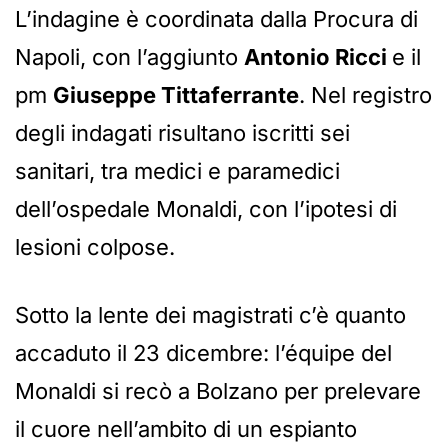
L’indagine è coordinata dalla Procura di
Napoli, con l’aggiunto
Antonio Ricci
e il
pm
Giuseppe Tittaferrante
. Nel registro
degli indagati risultano iscritti sei
sanitari, tra medici e paramedici
dell’ospedale Monaldi, con l’ipotesi di
lesioni colpose.
Sotto la lente dei magistrati c’è quanto
accaduto il 23 dicembre: l’équipe del
Monaldi si recò a Bolzano per prelevare
il cuore nell’ambito di un espianto