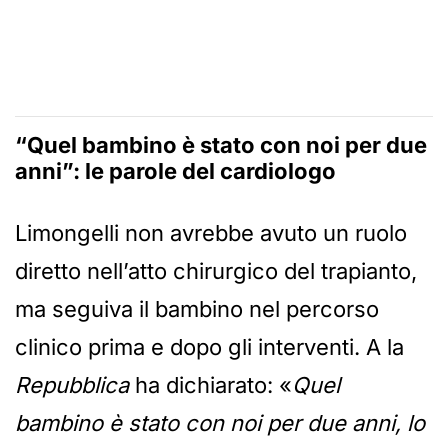
“Quel bambino è stato con noi per due
anni”: le parole del cardiologo
Limongelli non avrebbe avuto un ruolo
diretto nell’atto chirurgico del trapianto,
ma seguiva il bambino nel percorso
clinico prima e dopo gli interventi. A la
Repubblica
ha dichiarato: «
Quel
bambino è stato con noi per due anni, lo