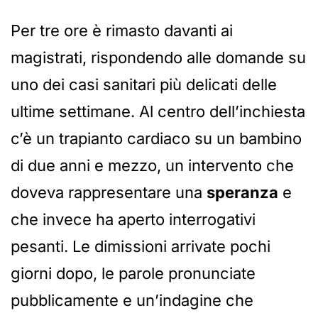
Per tre ore è rimasto davanti ai
magistrati, rispondendo alle domande su
uno dei casi sanitari più delicati delle
ultime settimane. Al centro dell’inchiesta
c’è un trapianto cardiaco su un bambino
di due anni e mezzo, un intervento che
doveva rappresentare una
speranza
e
che invece ha aperto interrogativi
pesanti. Le dimissioni arrivate pochi
giorni dopo, le parole pronunciate
pubblicamente e un’indagine che