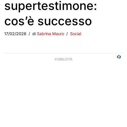
supertestimone:
cos’è successo
17/02/2026
di
Sabrina Mauro
Social