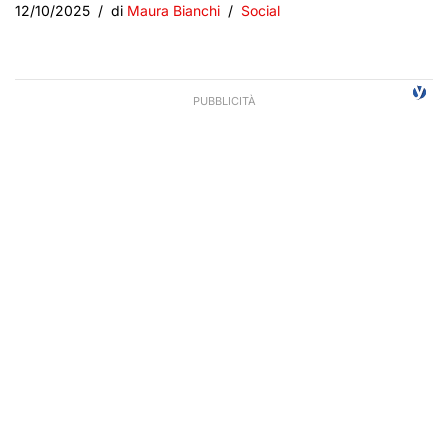
12/10/2025
di
Maura Bianchi
Social