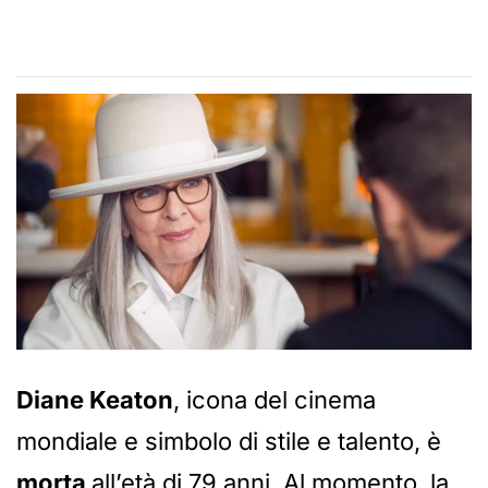
Diane Keaton
, icona del cinema
mondiale e simbolo di stile e talento, è
morta
all’età di 79 anni. Al momento, la