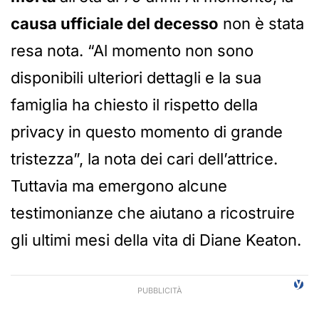
causa ufficiale del decesso
non è stata
resa nota. “Al momento non sono
disponibili ulteriori dettagli e la sua
famiglia ha chiesto il rispetto della
privacy in questo momento di grande
tristezza”, la nota dei cari dell’attrice.
Tuttavia ma emergono alcune
testimonianze che aiutano a ricostruire
gli ultimi mesi della vita di Diane Keaton.