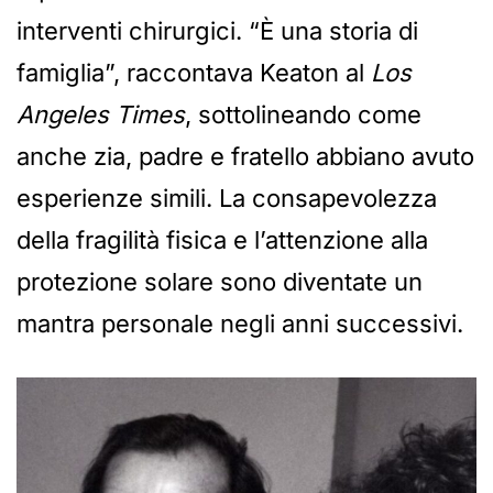
interventi chirurgici. “È una storia di
famiglia”, raccontava Keaton al
Los
Angeles Times
, sottolineando come
anche zia, padre e fratello abbiano avuto
esperienze simili. La consapevolezza
della fragilità fisica e l’attenzione alla
protezione solare sono diventate un
mantra personale negli anni successivi.