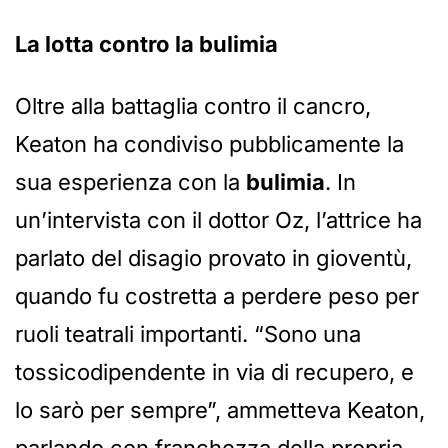
La lotta contro la bulimia
Oltre alla battaglia contro il cancro,
Keaton ha condiviso pubblicamente la
sua esperienza con la
bulimia
. In
un’intervista con il dottor Oz, l’attrice ha
parlato del disagio provato in gioventù,
quando fu costretta a perdere peso per
ruoli teatrali importanti. “Sono una
tossicodipendente in via di recupero, e
lo sarò per sempre”, ammetteva Keaton,