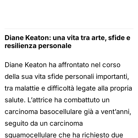
Diane Keaton: una vita tra arte, sfide e
resilienza personale
Diane Keaton ha affrontato nel corso
della sua vita sfide personali importanti,
tra malattie e difficoltà legate alla propria
salute. L’attrice ha combattuto un
carcinoma basocellulare già a vent’anni,
seguito da un carcinoma
squamocellulare che ha richiesto due