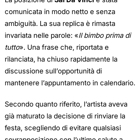
comunicata in modo netto e senza
ambiguità. La sua replica è rimasta
invariata nelle parole: «
Il bimbo prima di
tutto
». Una frase che, riportata e
rilanciata, ha chiuso rapidamente la
discussione sull’opportunità di
mantenere l’appuntamento in calendario.
Secondo quanto riferito, l’artista aveva
già maturato la decisione di rinviare la
festa, scegliendo di evitare qualsiasi
sovrapposizione con l’ultimo saluto a