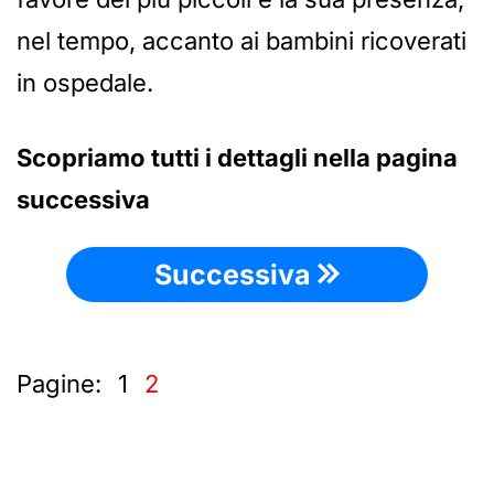
nel tempo, accanto ai bambini ricoverati
in ospedale.
Scopriamo tutti i dettagli nella pagina
successiva
Successiva
Pagine:
1
2