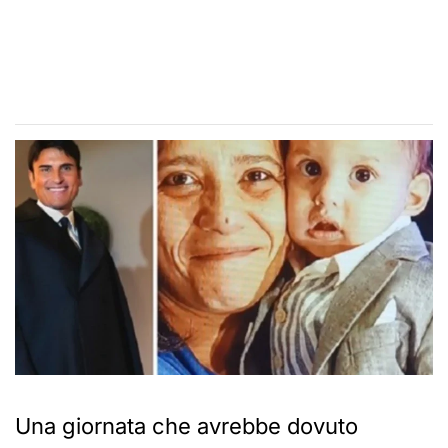
Una giornata che avrebbe dovuto