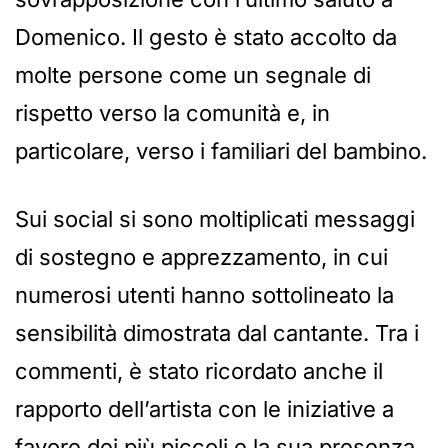
Domenico. Il gesto è stato accolto da
molte persone come un segnale di
rispetto verso la comunità e, in
particolare, verso i familiari del bambino.
Sui social si sono moltiplicati messaggi
di sostegno e apprezzamento, in cui
numerosi utenti hanno sottolineato la
sensibilità dimostrata dal cantante. Tra i
commenti, è stato ricordato anche il
rapporto dell’artista con le iniziative a
favore dei più piccoli e la sua presenza,