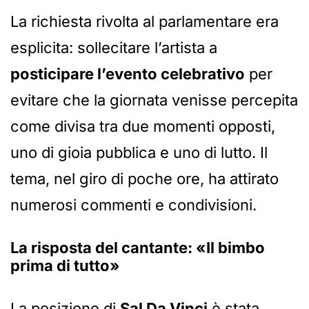
La richiesta rivolta al parlamentare era
esplicita: sollecitare l’artista a
posticipare l’evento celebrativo
per
evitare che la giornata venisse percepita
come divisa tra due momenti opposti,
uno di gioia pubblica e uno di lutto. Il
tema, nel giro di poche ore, ha attirato
numerosi commenti e condivisioni.
La risposta del cantante: «Il bimbo
prima di tutto»
La posizione di
Sal Da Vinci
è stata