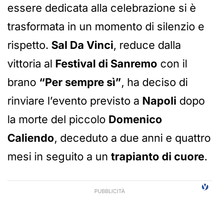
essere dedicata alla celebrazione si è
trasformata in un momento di silenzio e
rispetto.
Sal Da Vinci
, reduce dalla
vittoria al
Festival di Sanremo
con il
brano
“Per sempre sì”
, ha deciso di
rinviare l’evento previsto a
Napoli
dopo
la morte del piccolo
Domenico
Caliendo
, deceduto a due anni e quattro
mesi in seguito a un
trapianto di cuore
.