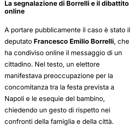
La segnalazione di Borrelli e il dibattito
online
A portare pubblicamente il caso è stato il
deputato
Francesco Emilio Borrelli
, che
ha condiviso online il messaggio di un
cittadino. Nel testo, un elettore
manifestava preoccupazione per la
concomitanza tra la festa prevista a
Napoli e le esequie del bambino,
chiedendo un gesto di rispetto nei
confronti della famiglia e della città.