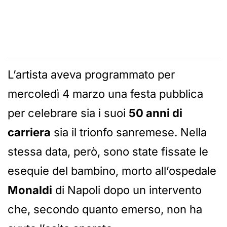
L’artista aveva programmato per
mercoledì 4 marzo una festa pubblica
per celebrare sia i suoi
50 anni di
carriera
sia il trionfo sanremese. Nella
stessa data, però, sono state fissate le
esequie del bambino, morto all’ospedale
Monaldi
di Napoli dopo un intervento
che, secondo quanto emerso, non ha