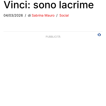
Vinci: sono lacrime
04/03/2026
di
Sabrina Mauro
Social