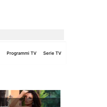
Programmi TV
Serie TV