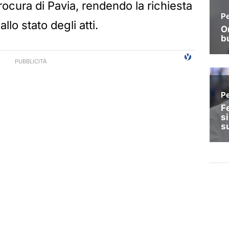
rocura di Pavia, rendendo la richiesta
lo stato degli atti.