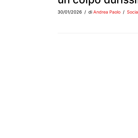
30/01/2026
di
Andrea Paolo
Socia