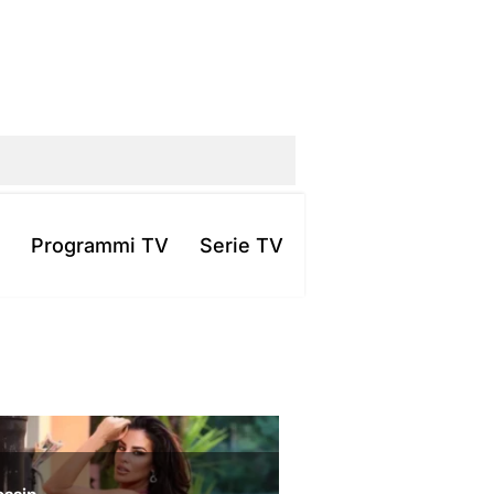
Programmi TV
Serie TV