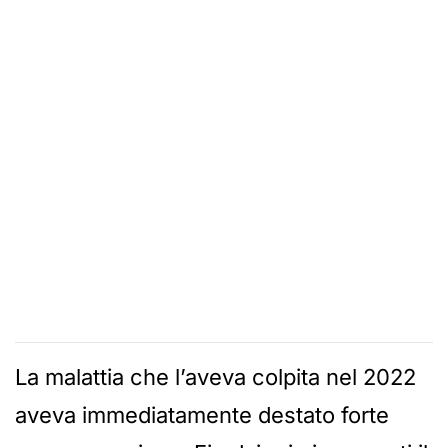
La malattia che l’aveva colpita nel 2022
aveva immediatamente destato forte