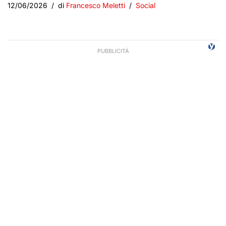
12/06/2026
di
Francesco Meletti
Social