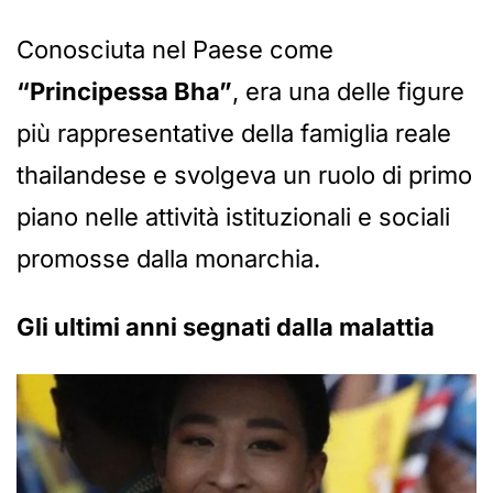
Conosciuta nel Paese come
“Principessa Bha”
, era una delle figure
più rappresentative della famiglia reale
thailandese e svolgeva un ruolo di primo
piano nelle attività istituzionali e sociali
promosse dalla monarchia.
Gli ultimi anni segnati dalla malattia