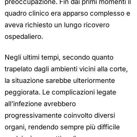
preoccupazione. Fin dai primi momenti il
quadro clinico era apparso complesso e
aveva richiesto un lungo ricovero
ospedaliero.
Negli ultimi tempi, secondo quanto
trapelato dagli ambienti vicini alla corte,
la situazione sarebbe ulteriormente
peggiorata. Le complicazioni legate
all’infezione avrebbero
progressivamente coinvolto diversi
organi, rendendo sempre più difficile