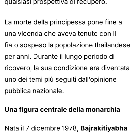
qualsiasi prospettiva di recupero.
La morte della principessa pone fine a
una vicenda che aveva tenuto con il
fiato sospeso la popolazione thailandese
per anni. Durante il lungo periodo di
ricovero, la sua condizione era diventata
uno dei temi più seguiti dall’opinione
pubblica nazionale.
Una figura centrale della monarchia
Nata il 7 dicembre 1978,
Bajrakitiyabha