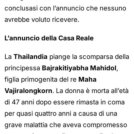
conclusasi con l’annuncio che nessuno
avrebbe voluto ricevere.
L’annuncio della Casa Reale
La
Thailandia
piange la scomparsa della
principessa
Bajrakitiyabha Mahidol
,
figlia primogenita del re
Maha
Vajiralongkorn
. La donna è morta all’età
di 47 anni dopo essere rimasta in coma
per quasi quattro anni a causa di una
grave malattia che aveva compromesso