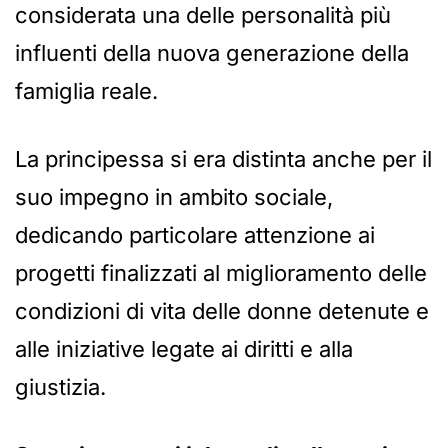
considerata una delle personalità più
influenti della nuova generazione della
famiglia reale.
La principessa si era distinta anche per il
suo impegno in ambito sociale,
dedicando particolare attenzione ai
progetti finalizzati al miglioramento delle
condizioni di vita delle donne detenute e
alle iniziative legate ai diritti e alla
giustizia.