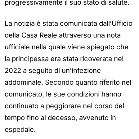
progressivamente il suo stato di salute.
La notizia è stata comunicata dall’Ufficio
della Casa Reale attraverso una nota
ufficiale nella quale viene spiegato che
la principessa era stata ricoverata nel
2022 a seguito di un’infezione
addominale. Secondo quanto riferito nel
comunicato, le sue condizioni hanno
continuato a peggiorare nel corso del
tempo fino al decesso, avvenuto in
ospedale.