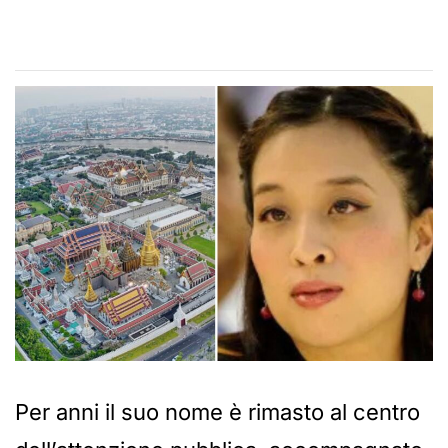
Per anni il suo nome è rimasto al centro