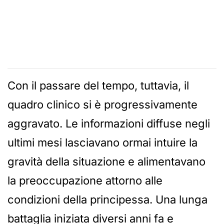
Con il passare del tempo, tuttavia, il
quadro clinico si è progressivamente
aggravato. Le informazioni diffuse negli
ultimi mesi lasciavano ormai intuire la
gravità della situazione e alimentavano
la preoccupazione attorno alle
condizioni della principessa. Una lunga
battaglia iniziata diversi anni fa e