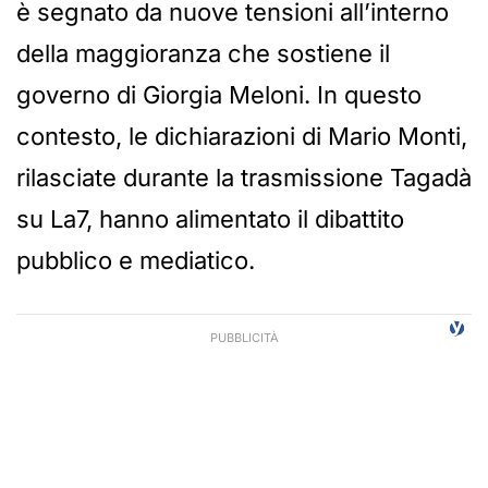
è segnato da nuove tensioni all’interno
della maggioranza che sostiene il
governo di Giorgia Meloni. In questo
contesto, le dichiarazioni di Mario Monti,
rilasciate durante la trasmissione Tagadà
su La7, hanno alimentato il dibattito
pubblico e mediatico.