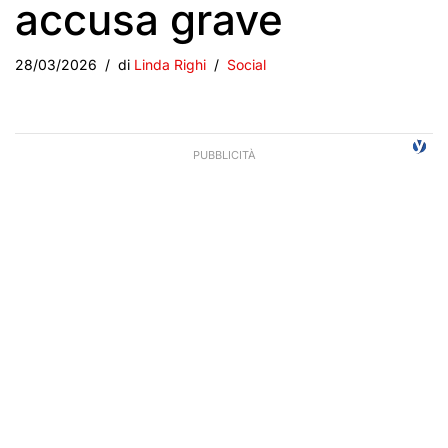
accusa grave
28/03/2026
di
Linda Righi
Social