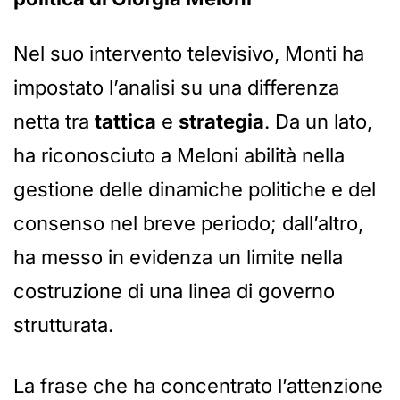
Nel suo intervento televisivo, Monti ha
impostato l’analisi su una differenza
netta tra
tattica
e
strategia
. Da un lato,
ha riconosciuto a Meloni abilità nella
gestione delle dinamiche politiche e del
consenso nel breve periodo; dall’altro,
ha messo in evidenza un limite nella
costruzione di una linea di governo
strutturata.
La frase che ha concentrato l’attenzione