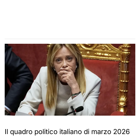
Il quadro politico italiano di marzo 2026