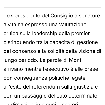
L’ex presidente del Consiglio e senatore
a vita ha espresso una valutazione
critica sulla leadership della premier,
distinguendo tra la capacità di gestione
del consenso e la solidità della visione di
lungo periodo. Le parole di Monti
arrivano mentre l’esecutivo è alle prese
con conseguenze politiche legate
all’esito del referendum sulla giustizia e
con un passaggio delicato determinato
da dimissioni in alcuni dicasteri.