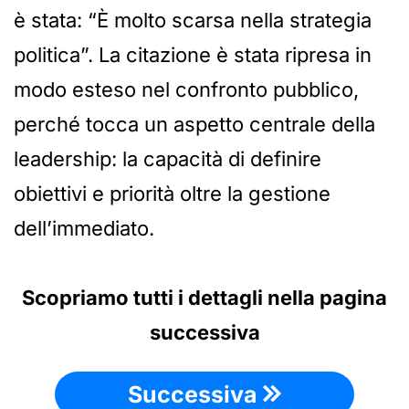
è stata: “È molto scarsa nella strategia
politica”. La citazione è stata ripresa in
modo esteso nel confronto pubblico,
perché tocca un aspetto centrale della
leadership: la capacità di definire
obiettivi e priorità oltre la gestione
dell’immediato.
Scopriamo tutti i dettagli nella pagina
successiva
Successiva