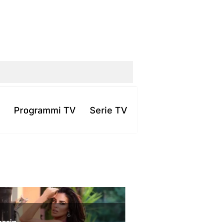
Programmi TV
Serie TV