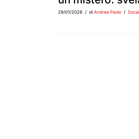
29/01/2026
di
Andrea Paolo
Socia