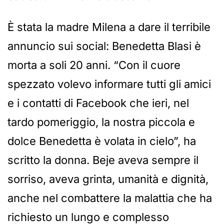
È stata la madre Milena a dare il terribile
annuncio sui social: Benedetta Blasi è
morta a soli 20 anni. “Con il cuore
spezzato volevo informare tutti gli amici
e i contatti di Facebook che ieri, nel
tardo pomeriggio, la nostra piccola e
dolce Benedetta è volata in cielo”, ha
scritto la donna. Beje aveva sempre il
sorriso, aveva grinta, umanità e dignità,
anche nel combattere la malattia che ha
richiesto un lungo e complesso