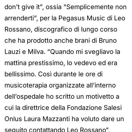
don’t give it”, ossia “Semplicemente non
arrenderti”, per la Pegasus Music di Leo
Rossano, discografico di lungo corso
che ha prodotto anche brani di Bruno
Lauzi e Milva. “Quando mi svegliavo la
mattina prestissimo, lo vedevo ed era
bellissimo. Così durante le ore di
musicoterapia organizzate all’interno
dell’ospedale ho scritto un motivetto a
cui la direttrice della Fondazione Salesi
Onlus Laura Mazzanti ha voluto dare un
seguito contattando Leo Rossano”,