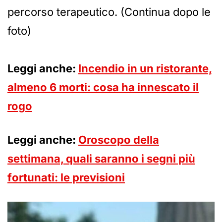
percorso terapeutico. (Continua dopo le
foto)
Leggi anche:
Incendio in un ristorante,
almeno 6 morti: cosa ha innescato il
rogo
Leggi anche:
Oroscopo della
settimana, quali saranno i segni più
fortunati: le previsioni