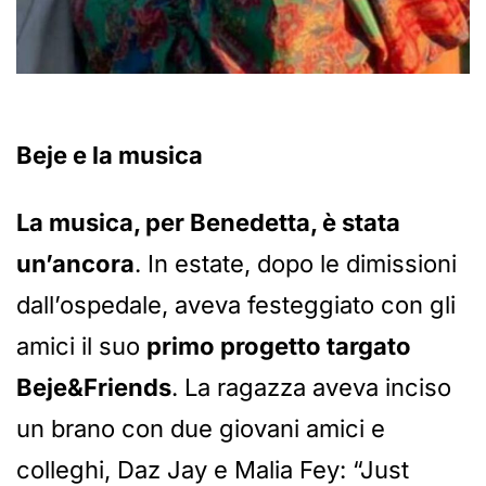
Beje e la musica
La musica, per Benedetta, è stata
un’ancora
. In estate, dopo le dimissioni
dall’ospedale, aveva festeggiato con gli
amici il suo
primo progetto targato
Beje&Friends
. La ragazza aveva inciso
un brano con due giovani amici e
colleghi, Daz Jay e Malia Fey: “Just