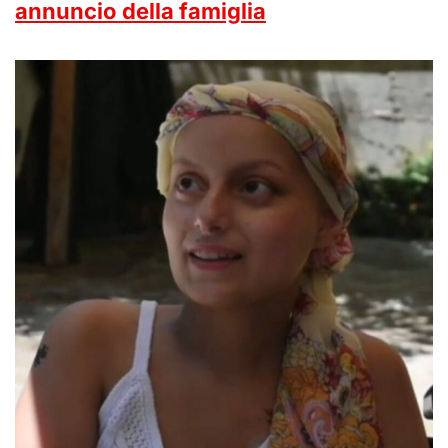
annuncio della famiglia