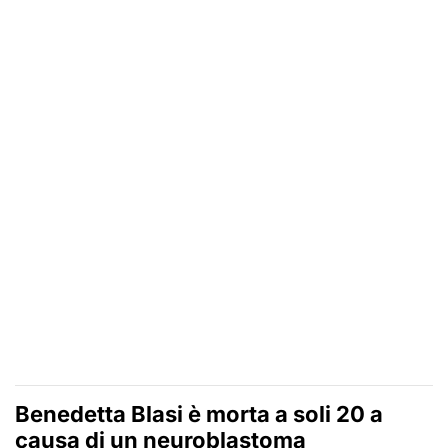
Benedetta Blasi è morta a soli 20 a
causa di un neuroblastoma