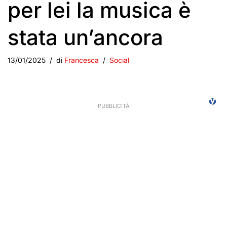
per lei la musica è
stata un’ancora
13/01/2025
di
Francesca
Social