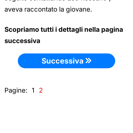
aveva raccontato la giovane.
Scopriamo tutti i dettagli nella pagina
successiva
Successiva
Pagine:
1
2