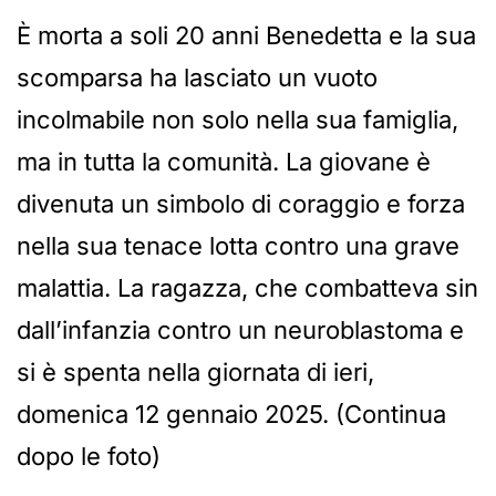
È morta a soli 20 anni Benedetta e la sua
scomparsa ha lasciato un vuoto
incolmabile non solo nella sua famiglia,
ma in tutta la comunità. La giovane è
divenuta un simbolo di coraggio e forza
nella sua tenace lotta contro una grave
malattia. La ragazza, che combatteva sin
dall’infanzia contro un neuroblastoma e
si è spenta nella giornata di ieri,
domenica 12 gennaio 2025. (Continua
dopo le foto)