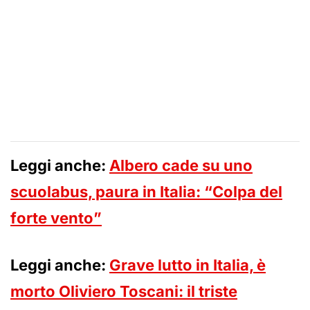
Leggi anche:
Albero cade su uno
scuolabus, paura in Italia: “Colpa del
forte vento”
Leggi anche:
Grave lutto in Italia, è
morto Oliviero Toscani: il triste