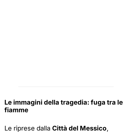
Le immagini della tragedia: fuga tra le
fiamme
Le riprese dalla
Città del Messico
,