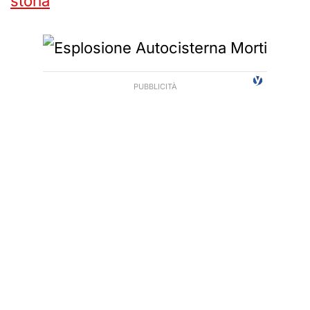
storia