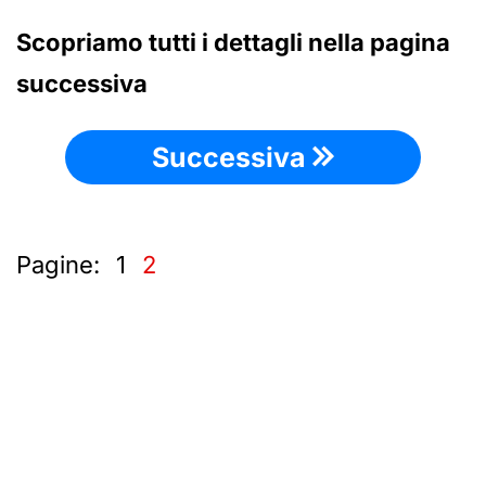
Scopriamo tutti i dettagli nella pagina
successiva
Successiva
Pagine:
1
2