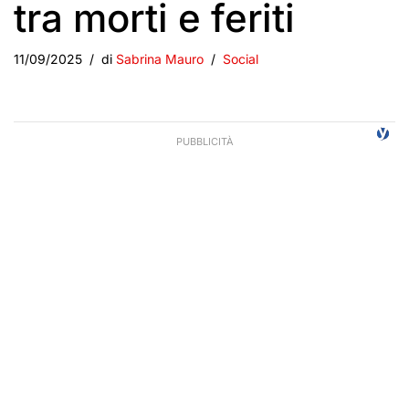
tra morti e feriti
11/09/2025
di
Sabrina Mauro
Social