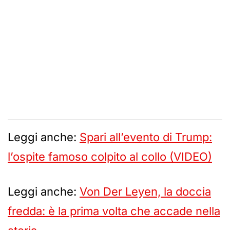
Leggi anche:
Spari all’evento di Trump:
l’ospite famoso colpito al collo (VIDEO)
Leggi anche:
Von Der Leyen, la doccia
fredda: è la prima volta che accade nella