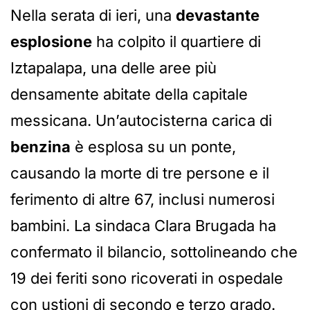
Nella serata di ieri, una
devastante
esplosione
ha colpito il quartiere di
Iztapalapa, una delle aree più
densamente abitate della capitale
messicana. Un’autocisterna carica di
benzina
è esplosa su un ponte,
causando la morte di tre persone e il
ferimento di altre 67, inclusi numerosi
bambini. La sindaca Clara Brugada ha
confermato il bilancio, sottolineando che
19 dei feriti sono ricoverati in ospedale
con ustioni di secondo e terzo grado.