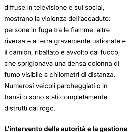
diffuse in televisione e sui social,
mostrano la violenza dell’accaduto:
persone in fuga tra le fiamme, altre
riversate a terra gravemente ustionate e
il camion, ribaltato e avvolto dal fuoco,
che sprigionava una densa colonna di
fumo visibile a chilometri di distanza.
Numerosi veicoli parcheggiati o in
transito sono stati completamente
distrutti dal rogo.
L’intervento delle autorità e la gestione