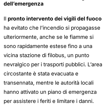
dell’emergenza
Il
pronto intervento dei vigili del fuoco
ha evitato che l’incendio si propagasse
ulteriormente, anche se le fiamme si
sono rapidamente estese fino a una
vicina stazione di filobus, un punto
nevralgico per i trasporti pubblici. L’area
circostante è stata evacuata e
transennata, mentre le autorità locali
hanno attivato un piano di emergenza
per assistere i feriti e limitare i danni.