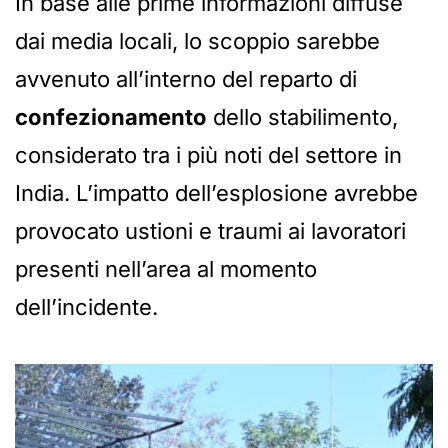
In base alle prime informazioni diffuse
dai media locali, lo scoppio sarebbe
avvenuto all’interno del reparto di
confezionamento
dello stabilimento,
considerato tra i più noti del settore in
India. L’impatto dell’esplosione avrebbe
provocato ustioni e traumi ai lavoratori
presenti nell’area al momento
dell’incidente.