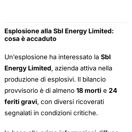
Esplosione alla Sbl Energy Limited:
cosa è accaduto
Un’esplosione ha interessato la
Sbl
Energy Limited
, azienda attiva nella
produzione di esplosivi. Il bilancio
provvisorio è di almeno
18 morti
e
24
feriti gravi
, con diversi ricoverati
segnalati in condizioni critiche.