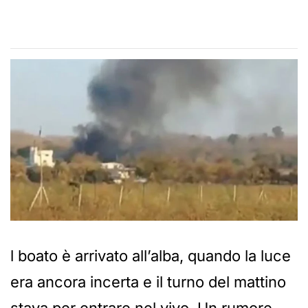
l boato è arrivato all’alba, quando la luce
era ancora incerta e il turno del mattino