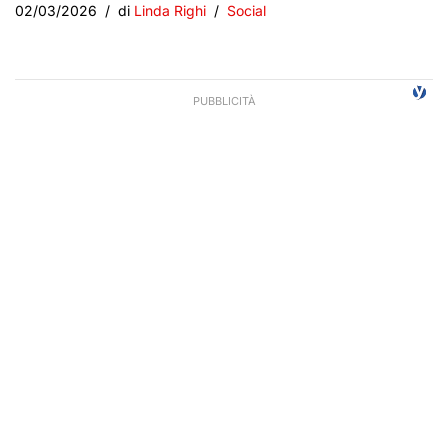
02/03/2026
di
Linda Righi
Social