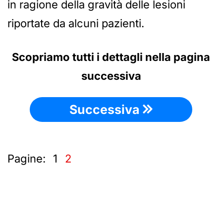
in ragione della gravità delle lesioni
riportate da alcuni pazienti.
Scopriamo tutti i dettagli nella pagina
successiva
Successiva
Pagine:
1
2