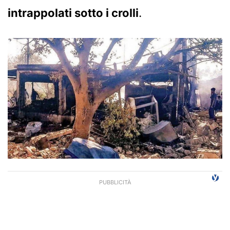
intrappolati sotto i crolli
.