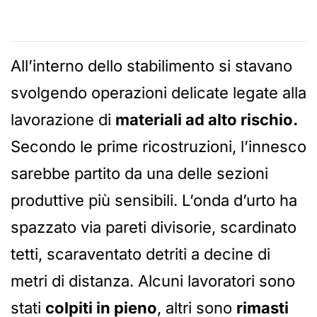
All’interno dello stabilimento si stavano
svolgendo operazioni delicate legate alla
lavorazione di
materiali ad alto rischio.
Secondo le prime ricostruzioni, l’innesco
sarebbe partito da una delle sezioni
produttive più sensibili. L’onda d’urto ha
spazzato via pareti divisorie, scardinato
tetti, scaraventato detriti a decine di
metri di distanza. Alcuni lavoratori sono
stati
colpiti in pieno
, altri sono
rimasti