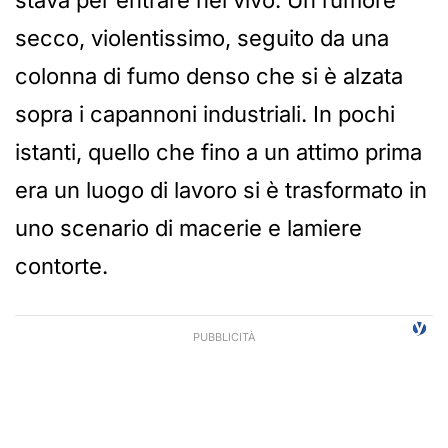
stava per entrare nel vivo. Un rumore
secco, violentissimo, seguito da una
colonna di fumo denso che si è alzata
sopra i capannoni industriali. In pochi
istanti, quello che fino a un attimo prima
era un luogo di lavoro si è trasformato in
uno scenario di macerie e lamiere
contorte.