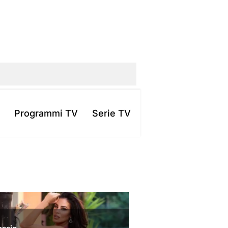
Programmi TV
Serie TV