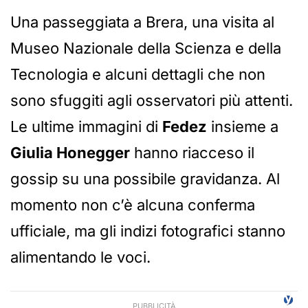
Una passeggiata a Brera, una visita al
Museo Nazionale della Scienza e della
Tecnologia e alcuni dettagli che non
sono sfuggiti agli osservatori più attenti.
Le ultime immagini di
Fedez
insieme a
Giulia Honegger
hanno riacceso il
gossip su una possibile gravidanza. Al
momento non c’è alcuna conferma
ufficiale, ma gli indizi fotografici stanno
alimentando le voci.