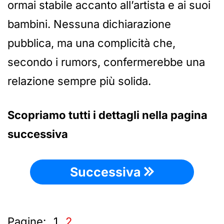
ormai stabile accanto all’artista e ai suoi
bambini. Nessuna dichiarazione
pubblica, ma una complicità che,
secondo i rumors, confermerebbe una
relazione sempre più solida.
Scopriamo tutti i dettagli nella pagina
successiva
Successiva
Pagine:
1
2