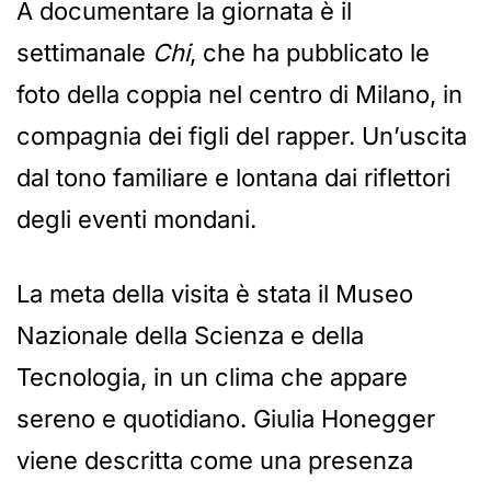
A documentare la giornata è il
settimanale
Chi
, che ha pubblicato le
foto della coppia nel centro di Milano, in
compagnia dei figli del rapper. Un’uscita
dal tono familiare e lontana dai riflettori
degli eventi mondani.
La meta della visita è stata il Museo
Nazionale della Scienza e della
Tecnologia, in un clima che appare
sereno e quotidiano. Giulia Honegger
viene descritta come una presenza