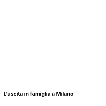
L’uscita in famiglia a Milano