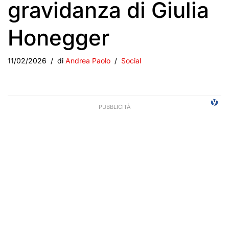
gravidanza di Giulia
Honegger
11/02/2026
di
Andrea Paolo
Social