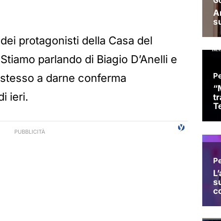
dei protagonisti della Casa del
Stiamo parlando di Biagio D’Anelli e
i stesso a darne conferma
i ieri.