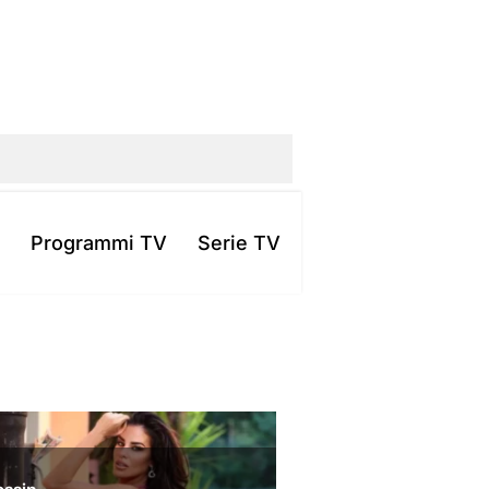
Programmi TV
Serie TV