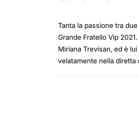
Tanta la passione tra due 
Grande Fratello Vip 2021. 
Miriana Trevisan, ed è lu
velatamente nella diretta d