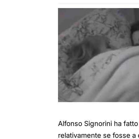
Alfonso Signorini ha fatt
relativamente se fosse a 