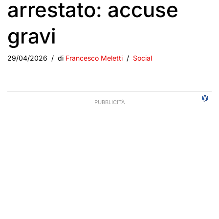
arrestato: accuse
gravi
29/04/2026
di
Francesco Meletti
Social