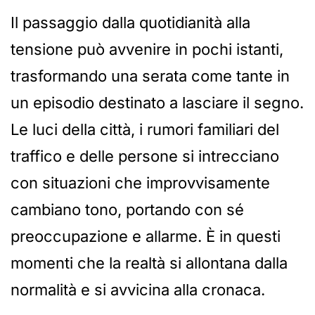
Il passaggio dalla quotidianità alla
tensione può avvenire in pochi istanti,
trasformando una serata come tante in
un episodio destinato a lasciare il segno.
Le luci della città, i rumori familiari del
traffico e delle persone si intrecciano
con situazioni che improvvisamente
cambiano tono, portando con sé
preoccupazione e allarme. È in questi
momenti che la realtà si allontana dalla
normalità e si avvicina alla cronaca.