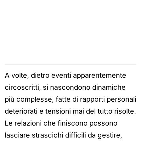
A volte, dietro eventi apparentemente
circoscritti, si nascondono dinamiche
più complesse, fatte di rapporti personali
deteriorati e tensioni mai del tutto risolte.
Le relazioni che finiscono possono
lasciare strascichi difficili da gestire,