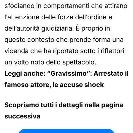
sfociando in comportamenti che attirano
l’attenzione delle forze dell’ordine e
dell’autorità giudiziaria. È proprio in
questo contesto che prende forma una
vicenda che ha riportato sotto i riflettori
un volto noto dello spettacolo.
Leggi anche: “Gravissimo”: Arrestato il
famoso attore, le accuse shock
Scopriamo tutti i dettagli nella pagina
successiva