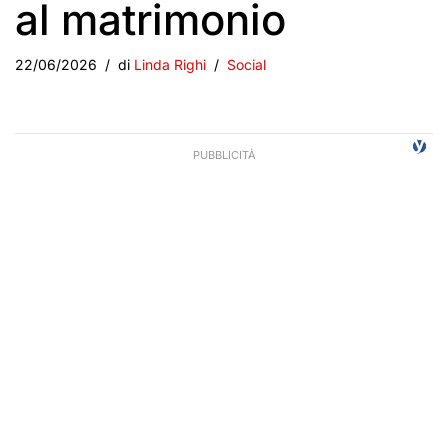
al matrimonio
22/06/2026
di
Linda Righi
Social