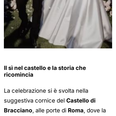
Il sì nel castello e la storia che
ricomincia
La celebrazione si è svolta nella
suggestiva cornice del
Castello di
Bracciano
, alle porte di
Roma
, dove la