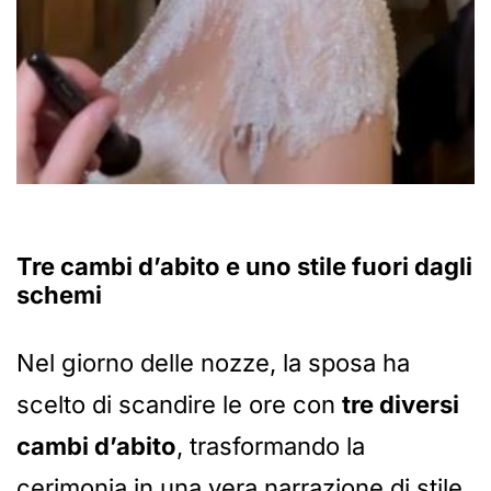
Tre cambi d’abito e uno stile fuori dagli
schemi
Nel giorno delle nozze, la sposa ha
scelto di scandire le ore con
tre diversi
cambi d’abito
, trasformando la
cerimonia in una vera narrazione di stile.