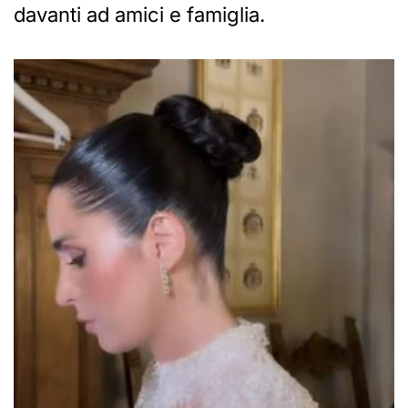
davanti ad amici e famiglia.