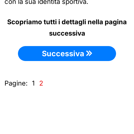
con la sua identità sportiva.
Scopriamo tutti i dettagli nella pagina
successiva
Successiva
Pagine:
1
2