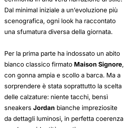
Dal minimal iniziale a un’evoluzione più
scenografica, ogni look ha raccontato
una sfumatura diversa della giornata.
Per la prima parte ha indossato un abito
bianco classico firmato
Maison Signore
,
con gonna ampia e scollo a barca. Ma a
sorprendere è stata soprattutto la scelta
delle calzature: niente tacchi, bensì
sneakers
Jordan
bianche impreziosite
da dettagli luminosi, in perfetta coerenza