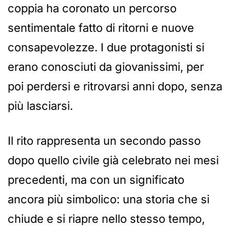
coppia ha coronato un percorso
sentimentale fatto di ritorni e nuove
consapevolezze. I due protagonisti si
erano conosciuti da giovanissimi, per
poi perdersi e ritrovarsi anni dopo, senza
più lasciarsi.
Il rito rappresenta un secondo passo
dopo quello civile già celebrato nei mesi
precedenti, ma con un significato
ancora più simbolico: una storia che si
chiude e si riapre nello stesso tempo,