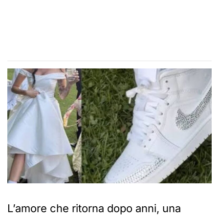
L’amore che ritorna dopo anni, una