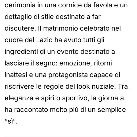
cerimonia in una cornice da favola e un
dettaglio di stile destinato a far
discutere. Il matrimonio celebrato nel
cuore del Lazio ha avuto tutti gli
ingredienti di un evento destinato a
lasciare il segno: emozione, ritorni
inattesi e una protagonista capace di
riscrivere le regole del look nuziale. Tra
eleganza e spirito sportivo, la giornata
ha raccontato molto più di un semplice
“sì”.