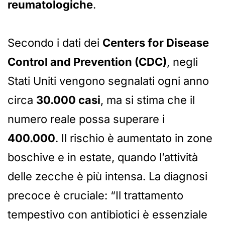
reumatologiche
.
Secondo i dati dei
Centers for Disease
Control and Prevention (CDC)
, negli
Stati Uniti vengono segnalati ogni anno
circa
30.000 casi
, ma si stima che il
numero reale possa superare i
400.000
. Il rischio è aumentato in zone
boschive e in estate, quando l’attività
delle zecche è più intensa. La diagnosi
precoce è cruciale: “Il trattamento
tempestivo con antibiotici è essenziale