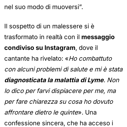
nel suo modo di muoversi”.
Il sospetto di un malessere si è
trasformato in realtà con il
messaggio
condiviso su Instagram
, dove il
cantante ha rivelato: «
Ho combattuto
con alcuni problemi di salute e mi è stata
diagnosticata la malattia di Lyme
. Non
lo dico per farvi dispiacere per me, ma
per fare chiarezza su cosa ho dovuto
affrontare dietro le quinte
». Una
confessione sincera, che ha acceso i