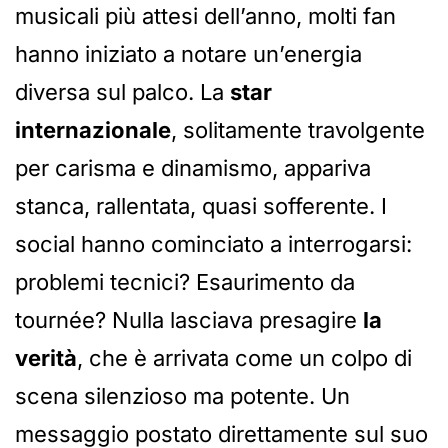
musicali più attesi dell’anno, molti fan
hanno iniziato a notare un’energia
diversa sul palco. La
star
internazionale
, solitamente travolgente
per carisma e dinamismo, appariva
stanca, rallentata, quasi sofferente. I
social hanno cominciato a interrogarsi:
problemi tecnici? Esaurimento da
tournée? Nulla lasciava presagire
la
verità
, che è arrivata come un colpo di
scena silenzioso ma potente. Un
messaggio postato direttamente sul suo