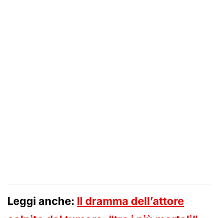
Leggi anche:
Il dramma dell’attore