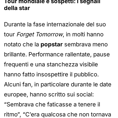
Tour mondiale e sospetti: i segnali
della star
Durante la fase internazionale del suo
tour
Forget Tomorrow
, in molti hanno
notato che la
popstar
sembrava meno
brillante. Performance rallentate, pause
frequenti e una stanchezza visibile
hanno fatto insospettire il pubblico.
Alcuni fan, in particolare durante le date
europee, hanno scritto sui social:
“Sembrava che faticasse a tenere il
ritmo”, “C’era qualcosa che non tornava