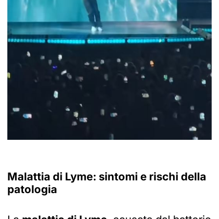
Malattia di Lyme: sintomi e rischi della
patologia