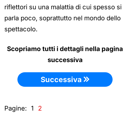
riflettori su una malattia di cui spesso si
parla poco, soprattutto nel mondo dello
spettacolo.
Scopriamo tutti i dettagli nella pagina
successiva
Successiva
Pagine:
1
2