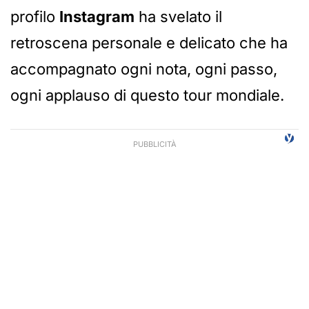
profilo
Instagram
ha svelato il
retroscena personale e delicato che ha
accompagnato ogni nota, ogni passo,
ogni applauso di questo tour mondiale.