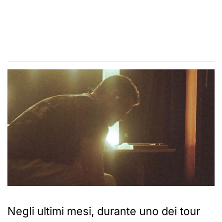
Negli ultimi mesi, durante uno dei tour