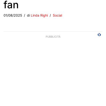
fan
01/08/2025
di
Linda Righi
Social