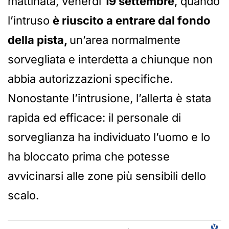
mattinata, venerdì
19 settembre
, quando
l’intruso
è riuscito a entrare dal fondo
della pista,
un’area normalmente
sorvegliata e interdetta a chiunque non
abbia autorizzazioni specifiche.
Nonostante l’intrusione, l’allerta è stata
rapida ed efficace: il personale di
sorveglianza ha individuato l’uomo e lo
ha bloccato prima che potesse
avvicinarsi alle zone più sensibili dello
scalo.