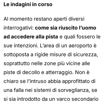
Le indagini in corso
Al momento restano aperti diversi
interrogativi:
come sia riuscito l’uomo
ad accedere alla pista
e quali fossero le
sue intenzioni. L’area di un aeroporto è
sottoposta a rigide misure di sicurezza,
soprattutto nelle zone più vicine alle
piste di decollo e atterraggio. Non è
chiaro se l’intruso abbia approfittato di
una falla nei sistemi di sorveglianza, se
si sia introdotto da un varco secondario