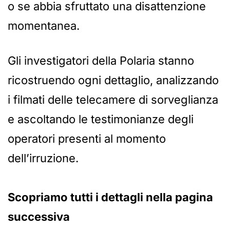
o se abbia sfruttato una disattenzione
momentanea.
Gli investigatori della Polaria stanno
ricostruendo ogni dettaglio, analizzando
i filmati delle telecamere di sorveglianza
e ascoltando le testimonianze degli
operatori presenti al momento
dell’irruzione.
Scopriamo tutti i dettagli nella pagina
successiva