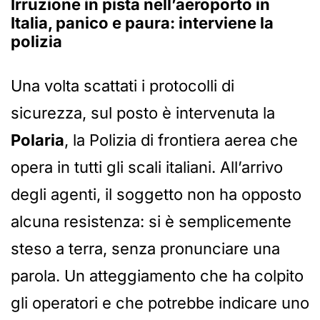
Irruzione in pista nell’aeroporto in
Italia, panico e paura: interviene la
polizia
Una volta scattati i protocolli di
sicurezza, sul posto è intervenuta la
Polaria
, la Polizia di frontiera aerea che
opera in tutti gli scali italiani. All’arrivo
degli agenti, il soggetto non ha opposto
alcuna resistenza: si è semplicemente
steso a terra, senza pronunciare una
parola. Un atteggiamento che ha colpito
gli operatori e che potrebbe indicare uno