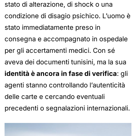
stato di alterazione, di shock o una
condizione di disagio psichico. L’uomo è
stato immediatamente preso in
consegna e accompagnato in ospedale
per gli accertamenti medici. Con sé
aveva dei documenti tunisini, ma la sua
identità è ancora in fase di verifica
: gli
agenti stanno controllando l’autenticità
delle carte e cercando eventuali
precedenti o segnalazioni internazionali.