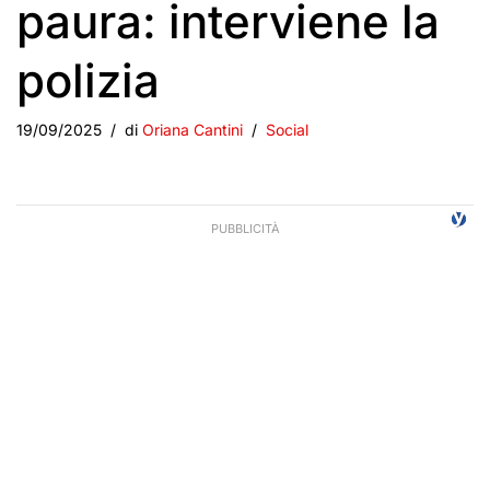
paura: interviene la
polizia
19/09/2025
di
Oriana Cantini
Social