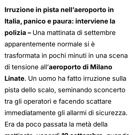
Irruzione in pista nell’aeroporto in
Italia, panico e paura: interviene la
polizia –
Una mattinata di settembre
apparentemente normale si è
trasformata in pochi minuti in una scena
di tensione all’
aeroporto di Milano
Linate
. Un uomo ha fatto irruzione sulla
pista dello scalo, seminando sconcerto
tra gli operatori e facendo scattare
immediatamente gli allarmi di sicurezza.
Era da poco passata la metà della