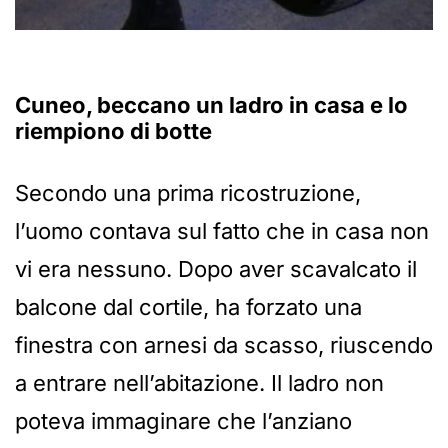
Cuneo, beccano un ladro in casa e lo
riempiono di botte
Secondo una prima ricostruzione,
l’uomo contava sul fatto che in casa non
vi era nessuno. Dopo aver scavalcato il
balcone dal cortile, ha forzato una
finestra con arnesi da scasso, riuscendo
a entrare nell’abitazione. Il ladro non
poteva immaginare che l’anziano