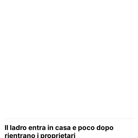
Il ladro entra in casa e poco dopo
rientrano i proprietari