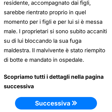
residente, accompagnato dai figli,
sarebbe rientrato proprio in quel
momento per i figli e per lui si è messa
male. I proprietari si sono subito accaniti
su di lui bloccando la sua fuga
maldestra. Il malvivente è stato riempito
di botte e mandato in ospedale.
Scopriamo tutti i dettagli nella pagina
successiva
Successiva