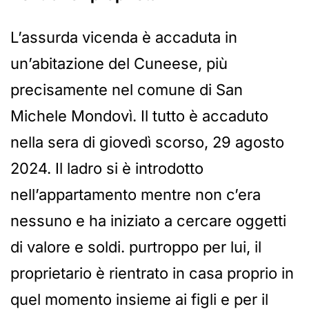
L’assurda vicenda è accaduta in
un’abitazione del Cuneese, più
precisamente nel comune di San
Michele Mondovì. Il tutto è accaduto
nella sera di giovedì scorso, 29 agosto
2024. Il ladro si è introdotto
nell’appartamento mentre non c’era
nessuno e ha iniziato a cercare oggetti
di valore e soldi. purtroppo per lui, il
proprietario è rientrato in casa proprio in
quel momento insieme ai figli e per il