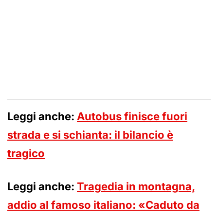
Leggi anche:
Autobus finisce fuori
strada e si schianta: il bilancio è
tragico
Leggi anche:
Tragedia in montagna,
addio al famoso italiano: «Caduto da