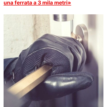
una ferrata a 3 mila metri»