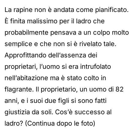
La rapine non è andata come pianificato.
È finita malissimo per il ladro che
probabilmente pensava a un colpo molto
semplice e che non si è rivelato tale.
Approfittando dell’assenza dei
proprietari, l’uomo si era intrufolato
nell’abitazione ma è stato colto in
flagrante. Il proprietario, un uomo di 82
anni, e i suoi due figli si sono fatti
giustizia da soli. Cos’è successo al
ladro? (Continua dopo le foto)