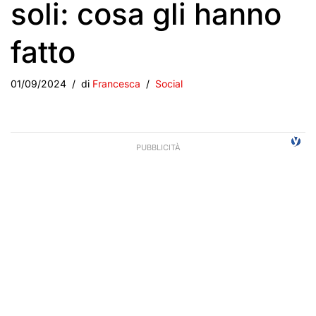
soli: cosa gli hanno
fatto
01/09/2024
di
Francesca
Social