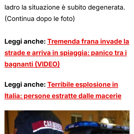
ladro la situazione è subito degenerata.
(Continua dopo le foto)
Leggi anche:
Tremenda frana invade la
strade e arriva in spiaggia: panico tra i
bagnanti (VIDEO)
Leggi anche:
Terribile esplosione in
Italia: persone estratte dalle macerie