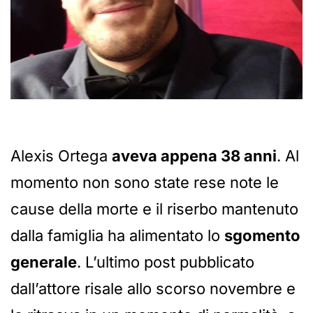
Alexis Ortega
aveva appena 38 anni
. Al
momento non sono state rese note le
cause della morte e il riserbo mantenuto
dalla famiglia ha alimentato lo
sgomento
generale
. L’ultimo post pubblicato
dall’attore risale allo scorso novembre e