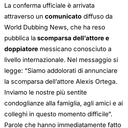
La conferma ufficiale è arrivata
attraverso un
comunicato
diffuso da
World Dubbing News, che ha reso
pubblica la
scomparsa dell’attore e
doppiatore
messicano conosciuto a
livello internazionale. Nel messaggio si
legge: “Siamo addolorati di annunciare
la scomparsa dell’attore Alexis Ortega.
Inviamo le nostre più sentite
condoglianze alla famiglia, agli amici e ai
colleghi in questo momento difficile”.
Parole che hanno immediatamente fatto