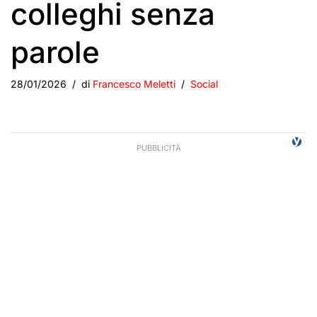
colleghi senza
parole
28/01/2026
di
Francesco Meletti
Social