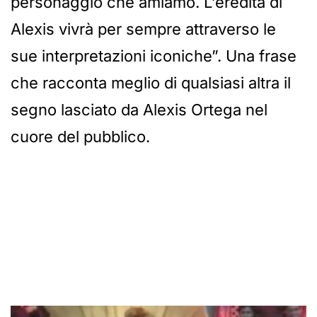
personaggio che amiamo. L’eredità di
Alexis vivrà per sempre attraverso le
sue interpretazioni iconiche”. Una frase
che racconta meglio di qualsiasi altra il
segno lasciato da Alexis Ortega nel
cuore del pubblico.