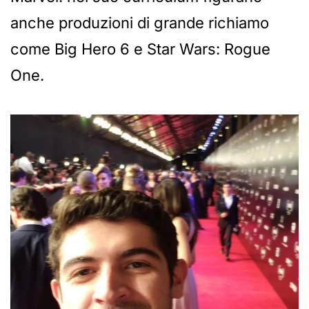
anche produzioni di grande richiamo
come Big Hero 6 e Star Wars: Rogue
One.