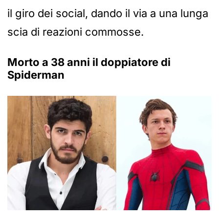
il giro dei social, dando il via a una lunga
scia di reazioni commosse.
Morto a 38 anni il doppiatore di
Spiderman