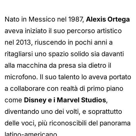
Nato in Messico nel 1987,
Alexis Ortega
aveva iniziato il suo percorso artistico
nel 2013, riuscendo in pochi anni a
ritagliarsi uno spazio solido sia davanti
alla macchina da presa sia dietro il
microfono. Il suo talento lo aveva portato
a collaborare con realtà di primo piano
come
Disney e i Marvel Studios
,
diventando uno dei volti, e soprattutto
delle voci, più riconoscibili del panorama
latino-americano.