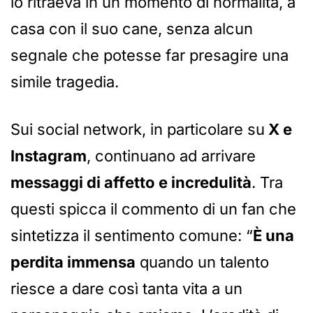
lo ritraeva in un momento di normalità, a
casa con il suo cane, senza alcun
segnale che potesse far presagire una
simile tragedia.
Sui social network, in particolare su
X e
Instagram
, continuano ad arrivare
messaggi di affetto e incredulità
. Tra
questi spicca il commento di un fan che
sintetizza il sentimento comune: “
È una
perdita immensa
quando un talento
riesce a dare così tanta vita a un