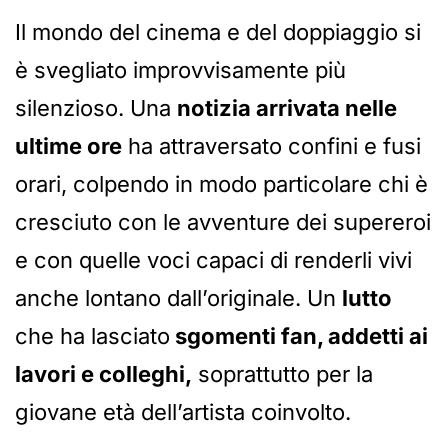
Il mondo del cinema e del doppiaggio si
è svegliato improvvisamente più
silenzioso. Una
notizia arrivata nelle
ultime ore
ha attraversato confini e fusi
orari, colpendo in modo particolare chi è
cresciuto con le avventure dei supereroi
e con quelle voci capaci di renderli vivi
anche lontano dall’originale. Un
lutto
che ha lasciato
sgomenti fan, addetti ai
lavori e colleghi,
soprattutto per la
giovane età dell’artista coinvolto.