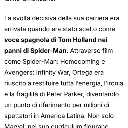
La svolta decisiva della sua carriera era
arrivata quando era stato scelto come
voce spagnola di Tom Holland nei
panni di Spider-Man
. Attraverso film
come Spider-Man: Homecoming e
Avengers: Infinity War, Ortega era
riuscito a restituire tutta l’energia, l’ironia
e la fragilità di Peter Parker, diventando
un punto di riferimento per milioni di
spettatori in America Latina. Non solo
Marvel: nel suo curriculum figurano