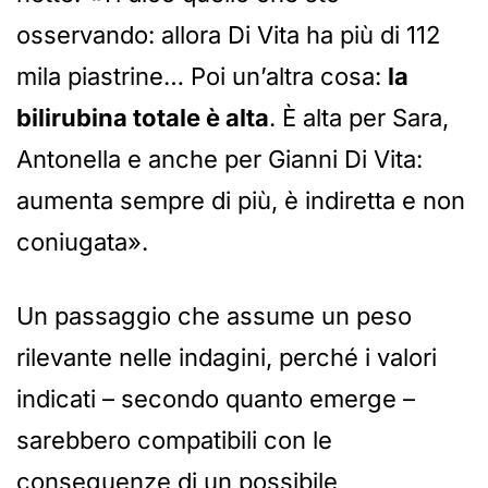
osservando: allora Di Vita ha più di 112
mila piastrine… Poi un’altra cosa:
la
bilirubina totale è alta
. È alta per Sara,
Antonella e anche per Gianni Di Vita:
aumenta sempre di più, è indiretta e non
coniugata».
Un passaggio che assume un peso
rilevante nelle indagini, perché i valori
indicati – secondo quanto emerge –
sarebbero compatibili con le
conseguenze di un possibile