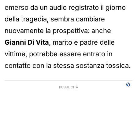
emerso da un audio registrato il giorno
della tragedia, sembra cambiare
nuovamente la prospettiva: anche
Gianni Di Vita
, marito e padre delle
vittime, potrebbe essere entrato in
contatto con la stessa sostanza tossica.