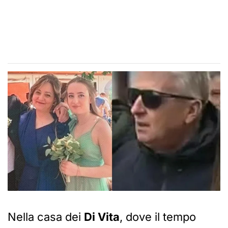
Nella casa dei
Di Vita
, dove il tempo