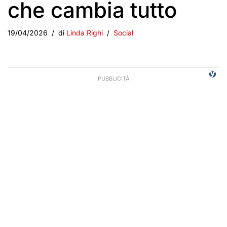
che cambia tutto
19/04/2026
di
Linda Righi
Social