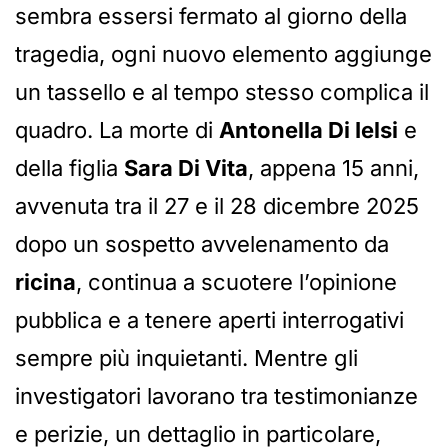
sembra essersi fermato al giorno della
tragedia, ogni nuovo elemento aggiunge
un tassello e al tempo stesso complica il
quadro. La morte di
Antonella Di Ielsi
e
della figlia
Sara Di Vita
, appena 15 anni,
avvenuta tra il 27 e il 28 dicembre 2025
dopo un sospetto avvelenamento da
ricina
, continua a scuotere l’opinione
pubblica e a tenere aperti interrogativi
sempre più inquietanti. Mentre gli
investigatori lavorano tra testimonianze
e perizie, un dettaglio in particolare,