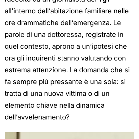
all’interno dell’abitazione familiare nelle
ore drammatiche dell’emergenza. Le
parole di una dottoressa, registrate in
quel contesto, aprono a un’ipotesi che
ora gli inquirenti stanno valutando con
estrema attenzione. La domanda che si
fa sempre più pressante è una sola: si
tratta di una nuova vittima o di un
elemento chiave nella dinamica
dell’avvelenamento?