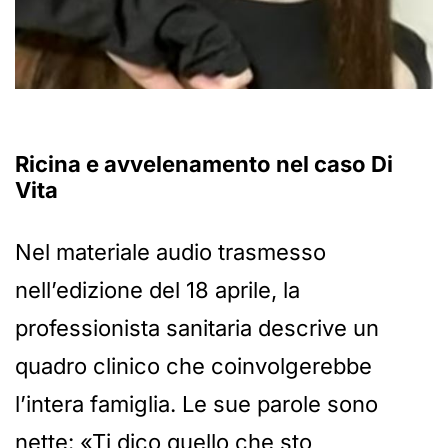
Ricina e avvelenamento nel caso Di
Vita
Nel materiale audio trasmesso
nell’edizione del 18 aprile, la
professionista sanitaria descrive un
quadro clinico che coinvolgerebbe
l’intera famiglia. Le sue parole sono
nette: «Ti dico quello che sto