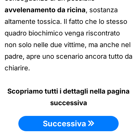
avvelenamento da ricina
, sostanza
altamente tossica. Il fatto che lo stesso
quadro biochimico venga riscontrato
non solo nelle due vittime, ma anche nel
padre, apre uno scenario ancora tutto da
chiarire.
Scopriamo tutti i dettagli nella pagina
successiva
Successiva