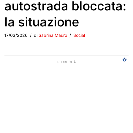
autostrada bloccata:
la situazione
17/03/2026
di
Sabrina Mauro
Social