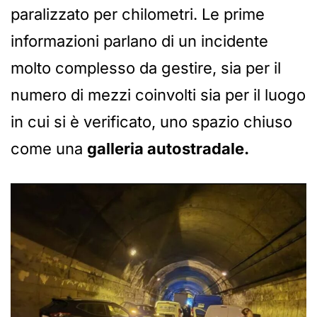
paralizzato per chilometri. Le prime
informazioni parlano di un incidente
molto complesso da gestire, sia per il
numero di mezzi coinvolti sia per il luogo
in cui si è verificato, uno spazio chiuso
come una
galleria autostradale.