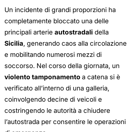
Un incidente di grandi proporzioni ha
completamente bloccato una delle
principali arterie
autostradali
della
Sicilia
, generando caos alla circolazione
e mobilitando numerosi mezzi di
soccorso. Nel corso della giornata, un
violento tamponamento
a catena si è
verificato all’interno di una galleria,
coinvolgendo decine di veicoli e
costringendo le autorità a chiudere
l’autostrada per consentire le operazioni