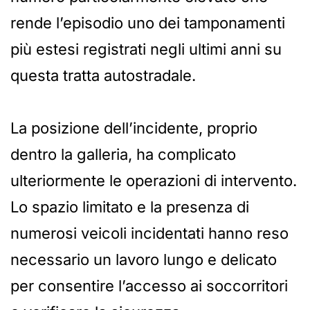
rende l’episodio uno dei tamponamenti
più estesi registrati negli ultimi anni su
questa tratta autostradale.
La posizione dell’incidente, proprio
dentro la galleria, ha complicato
ulteriormente le operazioni di intervento.
Lo spazio limitato e la presenza di
numerosi veicoli incidentati hanno reso
necessario un lavoro lungo e delicato
per consentire l’accesso ai soccorritori