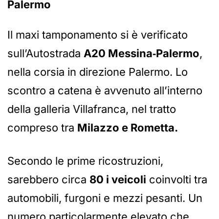
Palermo
Il maxi tamponamento si è verificato
sull’Autostrada
A20 Messina‑Palermo
,
nella corsia in direzione Palermo. Lo
scontro a catena è avvenuto all’interno
della galleria Villafranca, nel tratto
compreso tra
Milazzo e Rometta.
Secondo le prime ricostruzioni,
sarebbero circa
80 i veicoli
coinvolti tra
automobili, furgoni e mezzi pesanti. Un
numero particolarmente elevato che