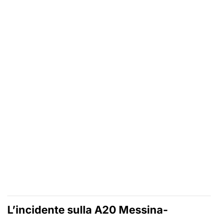
L’incidente sulla A20 Messina-