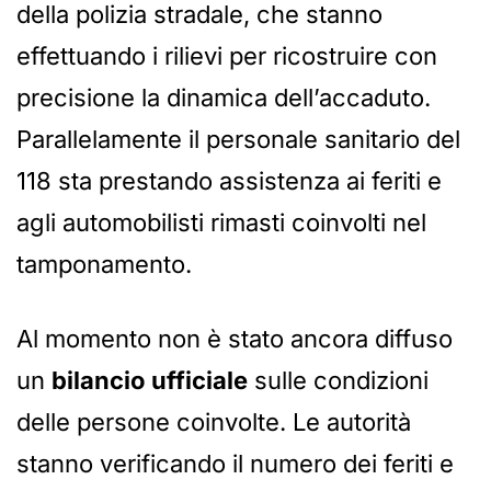
della polizia stradale, che stanno
effettuando i rilievi per ricostruire con
precisione la dinamica dell’accaduto.
Parallelamente il personale sanitario del
118 sta prestando assistenza ai feriti e
agli automobilisti rimasti coinvolti nel
tamponamento.
Al momento non è stato ancora diffuso
un
bilancio ufficiale
sulle condizioni
delle persone coinvolte. Le autorità
stanno verificando il numero dei feriti e