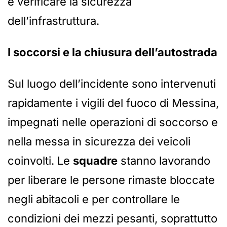
e verificare la sicurezza
dell’infrastruttura.
I soccorsi e la chiusura dell’autostrada
Sul luogo dell’incidente sono intervenuti
rapidamente i vigili del fuoco di Messina,
impegnati nelle operazioni di soccorso e
nella messa in sicurezza dei veicoli
coinvolti. Le
squadre
stanno lavorando
per liberare le persone rimaste bloccate
negli abitacoli e per controllare le
condizioni dei mezzi pesanti, soprattutto