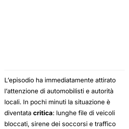
L’episodio ha immediatamente attirato
l’attenzione di automobilisti e autorità
locali. In pochi minuti la situazione è
diventata
critica
: lunghe file di veicoli
bloccati, sirene dei soccorsi e traffico