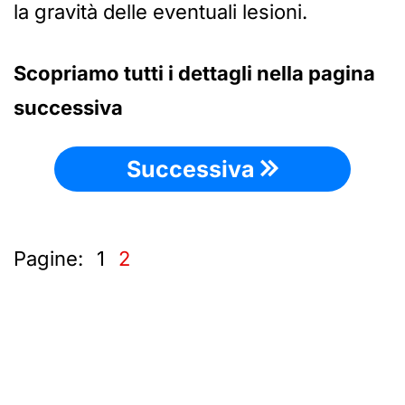
la gravità delle eventuali lesioni.
Scopriamo tutti i dettagli nella pagina
successiva
Successiva
Pagine:
1
2